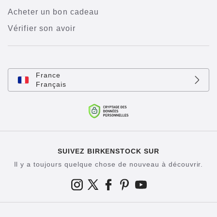
Acheter un bon cadeau
Vérifier son avoir
France
Français
SUIVEZ BIRKENSTOCK SUR
Il y a toujours quelque chose de nouveau à découvrir.