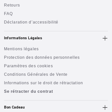
Retours
FAQ
Déclaration d’accessibilité
Informations Légales
Mentions légales
Protection des données personnelles
Paramètres des cookies
Conditions Générales de Vente
Informations sur le droit de rétractation
Se rétracter du contrat
Bon Cadeau