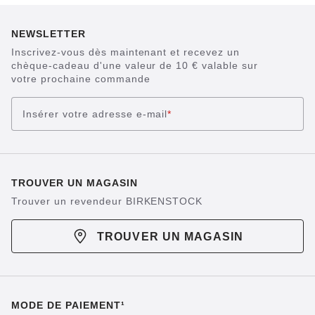
NEWSLETTER
Inscrivez-vous dès maintenant et recevez un
chèque-cadeau d'une valeur de 10 € valable sur
votre prochaine commande
Insérer votre adresse e-mail
*
TROUVER UN MAGASIN
Trouver un revendeur BIRKENSTOCK
TROUVER UN MAGASIN
MODE DE PAIEMENT¹