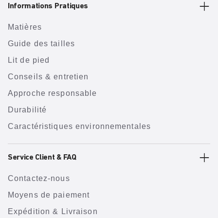
Informations Pratiques
Matières
Guide des tailles
Lit de pied
Conseils & entretien
Approche responsable
Durabilité
Caractéristiques environnementales
Service Client & FAQ
Contactez-nous
Moyens de paiement
Expédition & Livraison