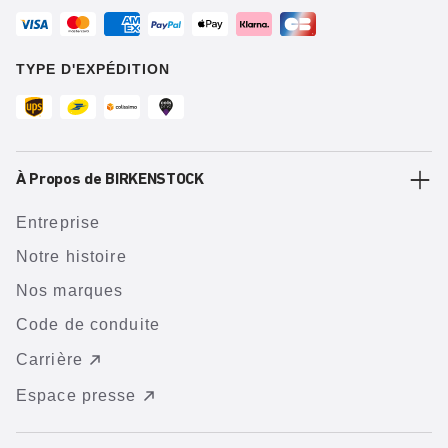
TYPE D'EXPÉDITION
À Propos de BIRKENSTOCK
Entreprise
Notre histoire
Nos marques
Code de conduite
Carrière
Espace presse