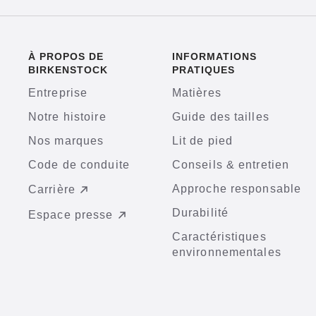
À PROPOS DE
INFORMATIONS
BIRKENSTOCK
PRATIQUES
Entreprise
Matières
Notre histoire
Guide des tailles
Nos marques
Lit de pied
Code de conduite
Conseils & entretien
Approche responsable
Carrière
Durabilité
Espace presse
Caractéristiques
environnementales