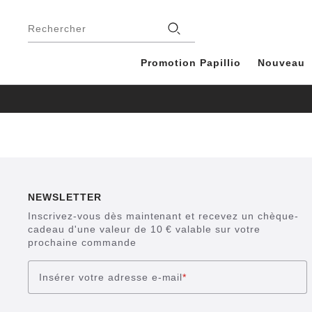
Footer
Magasins
Rechercher
Promotion Papillio
Nouveau
NEWSLETTER
Inscrivez-vous dès maintenant et recevez un chèque-
cadeau d'une valeur de 10 € valable sur votre
prochaine commande
Insérer votre adresse e-mail
*