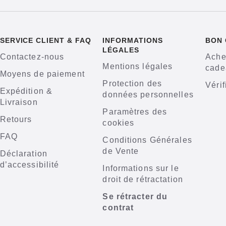
SERVICE CLIENT & FAQ
INFORMATIONS
BON
LÉGALES
Contactez-nous
Ache
Mentions légales
cade
Moyens de paiement
Protection des
Vérif
Expédition &
données personnelles
Livraison
Paramètres des
Retours
cookies
FAQ
Conditions Générales
de Vente
Déclaration
d’accessibilité
Informations sur le
droit de rétractation
Se rétracter du
contrat