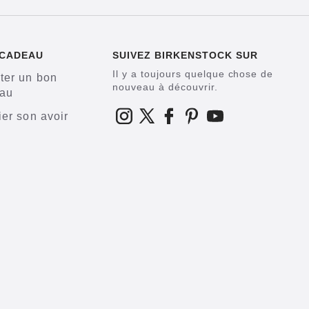
 CADEAU
SUIVEZ BIRKENSTOCK SUR
Il y a toujours quelque chose de
ter un bon
nouveau à découvrir.
au
ier son avoir