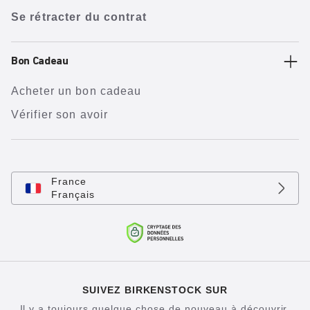
Se rétracter du contrat
Bon Cadeau
Acheter un bon cadeau
Vérifier son avoir
France
Français
SUIVEZ BIRKENSTOCK SUR
Il y a toujours quelque chose de nouveau à découvrir.