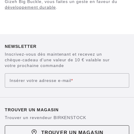
Gizeh Big Buckle, vous faites un geste en faveur du
développement durable
.
NEWSLETTER
Inscrivez-vous dès maintenant et recevez un
chèque-cadeau d'une valeur de 10 € valable sur
votre prochaine commande
Insérer votre adresse e-mail
*
TROUVER UN MAGASIN
Trouver un revendeur BIRKENSTOCK
TROUVER UN MAGASIN