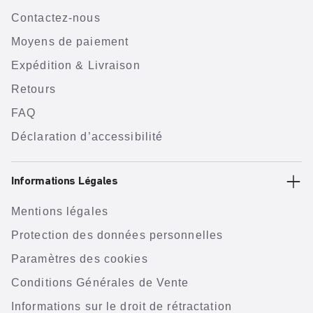
Contactez-nous
Moyens de paiement
Expédition & Livraison
Retours
FAQ
Déclaration d’accessibilité
Informations Légales
Mentions légales
Protection des données personnelles
Paramètres des cookies
Conditions Générales de Vente
Informations sur le droit de rétractation