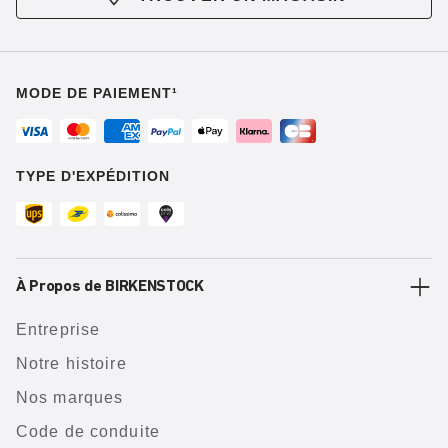
MODE DE PAIEMENT¹
TYPE D'EXPÉDITION
À Propos de BIRKENSTOCK
Entreprise
Notre histoire
Nos marques
Code de conduite