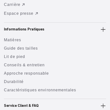
Carrière
Espace presse
Informations Pratiques
Matières
Guide des tailles
Lit de pied
Conseils & entretien
Approche responsable
Durabilité
Caractéristiques environnementales
Service Client & FAQ