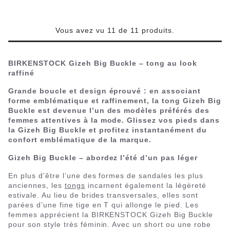
Vous avez vu 11 de 11 produits.
BIRKENSTOCK Gizeh Big Buckle – tong au look
raffiné
Grande boucle et design éprouvé : en associant
forme emblématique et raffinement, la tong Gizeh Big
Buckle est devenue l’un des modèles préférés des
femmes attentives à la mode. Glissez vos pieds dans
la Gizeh Big Buckle et profitez instantanément du
confort emblématique de la marque.
Gizeh Big Buckle – abordez l’été d’un pas léger
En plus d’être l’une des formes de sandales les plus
anciennes, les
tongs
incarnent également la légèreté
estivale. Au lieu de brides transversales, elles sont
parées d’une fine tige en T qui allonge le pied. Les
femmes apprécient la BIRKENSTOCK Gizeh Big Buckle
pour son style très féminin. Avec un short ou une robe