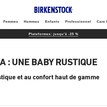
Femmes
Hommes
Enfants
Professionnel
Care 
Plateformes: jusqu’à -25 %
 : UNE BABY RUSTIQUE
stique et au confort haut de gamme