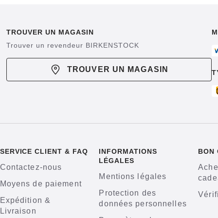
TROUVER UN MAGASIN
M
Trouver un revendeur BIRKENSTOCK
TROUVER UN MAGASIN
T
SERVICE CLIENT & FAQ
INFORMATIONS
BON
LÉGALES
Contactez-nous
Ache
Mentions légales
cade
Moyens de paiement
Protection des
Vérif
Expédition &
données personnelles
Livraison