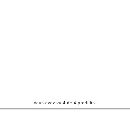
Vous avez vu 4 de 4 produits.