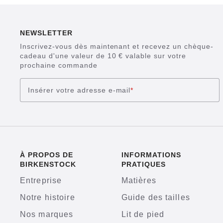
NEWSLETTER
Inscrivez-vous dès maintenant et recevez un chèque-
cadeau d'une valeur de 10 € valable sur votre
prochaine commande
Insérer votre adresse e-mail
*
À PROPOS DE
INFORMATIONS
BIRKENSTOCK
PRATIQUES
Entreprise
Matières
Notre histoire
Guide des tailles
Nos marques
Lit de pied