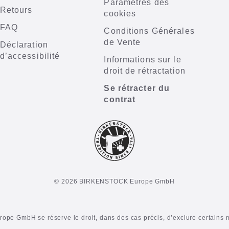
Paramètres des
Retours
cookies
FAQ
Conditions Générales
de Vente
Déclaration
d’accessibilité
Informations sur le
droit de rétractation
Se rétracter du
contrat
© 2026 BIRKENSTOCK Europe GmbH
e GmbH se réserve le droit, dans des cas précis, d’exclure certains 