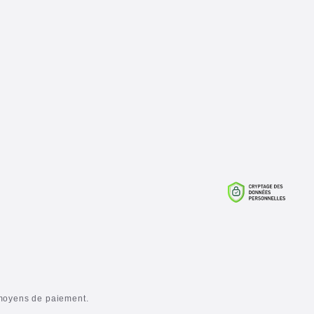
moyens de paiement.