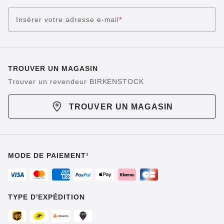
Insérer votre adresse e-mail
*
TROUVER UN MAGASIN
Trouver un revendeur BIRKENSTOCK
TROUVER UN MAGASIN
MODE DE PAIEMENT¹
TYPE D'EXPÉDITION