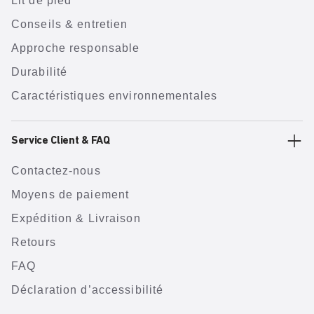
Lit de pied
Conseils & entretien
Approche responsable
Durabilité
Caractéristiques environnementales
Service Client & FAQ
Contactez-nous
Moyens de paiement
Expédition & Livraison
Retours
FAQ
Déclaration d’accessibilité