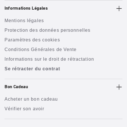
Informations Légales
Mentions légales
Protection des données personnelles
Paramètres des cookies
Conditions Générales de Vente
Informations sur le droit de rétractation
Se rétracter du contrat
Bon Cadeau
Acheter un bon cadeau
Vérifier son avoir