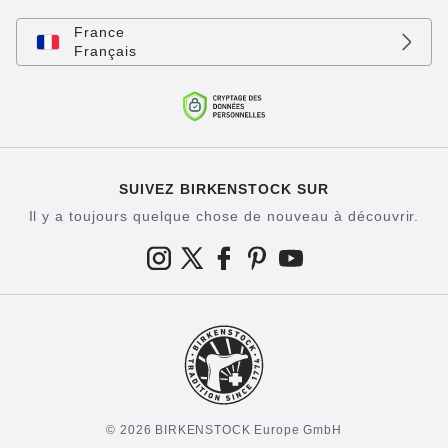
France
Français
SUIVEZ BIRKENSTOCK SUR
Il y a toujours quelque chose de nouveau à découvrir.
© 2026 BIRKENSTOCK Europe GmbH