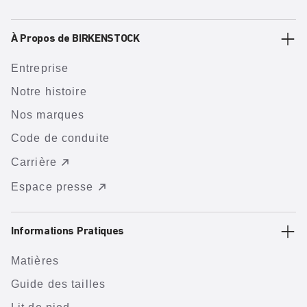
À Propos de BIRKENSTOCK
Entreprise
Notre histoire
Nos marques
Code de conduite
Carrière
Espace presse
Informations Pratiques
Matières
Guide des tailles