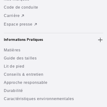
Code de conduite
Carrière
Espace presse
Informations Pratiques
Matières
Guide des tailles
Lit de pied
Conseils & entretien
Approche responsable
Durabilité
Caractéristiques environnementales