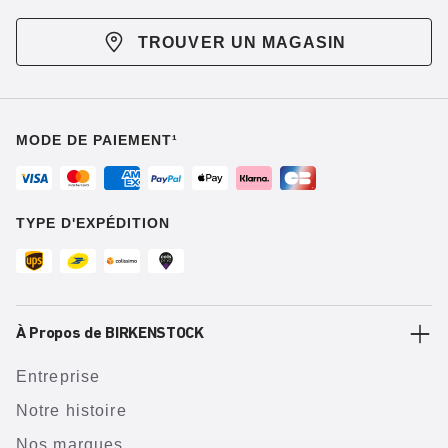
TROUVER UN MAGASIN
MODE DE PAIEMENT¹
TYPE D'EXPÉDITION
À Propos de BIRKENSTOCK
Entreprise
Notre histoire
Nos marques