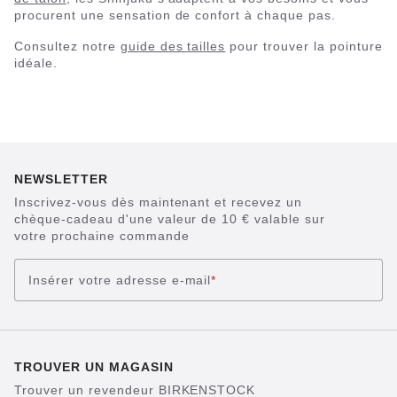
procurent une sensation de confort à chaque pas.
Consultez notre
guide des tailles
pour trouver la pointure
idéale.
NEWSLETTER
Inscrivez-vous dès maintenant et recevez un
chèque-cadeau d'une valeur de 10 € valable sur
votre prochaine commande
Insérer votre adresse e-mail
*
TROUVER UN MAGASIN
Trouver un revendeur BIRKENSTOCK