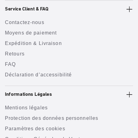
Service Client & FAQ
Contactez-nous
Moyens de paiement
Expédition & Livraison
Retours
FAQ
Déclaration d’accessibilité
Informations Légales
Mentions légales
Protection des données personnelles
Paramètres des cookies