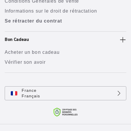
Conditions Générales de Vente
Informations sur le droit de rétractation
Se rétracter du contrat
Bon Cadeau
Acheter un bon cadeau
Vérifier son avoir
France
Français