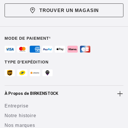
TROUVER UN MAGASIN
MODE DE PAIEMENT¹
TYPE D'EXPÉDITION
À Propos de BIRKENSTOCK
Entreprise
Notre histoire
Nos marques