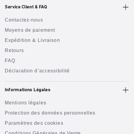
Service Client & FAQ
Contactez-nous
Moyens de paiement
Expédition & Livraison
Retours
FAQ
Déclaration d’accessibilité
Informations Légales
Mentions légales
Protection des données personnelles
Paramètres des cookies
Conditions Générales de Vente