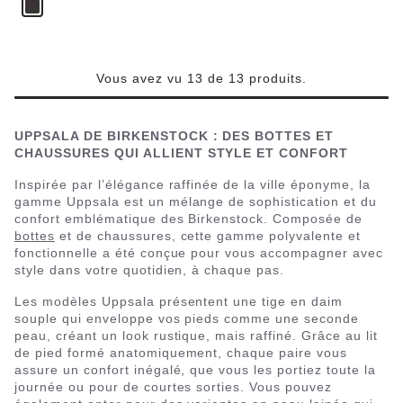
Vous avez vu 13 de 13 produits.
UPPSALA DE BIRKENSTOCK : DES BOTTES ET
CHAUSSURES QUI ALLIENT STYLE ET CONFORT
Inspirée par l’élégance raffinée de la ville éponyme, la
gamme Uppsala est un mélange de sophistication et du
confort emblématique des Birkenstock. Composée de
bottes
et de chaussures, cette gamme polyvalente et
fonctionnelle a été conçue pour vous accompagner avec
style dans votre quotidien, à chaque pas.
Les modèles Uppsala présentent une tige en daim
souple qui enveloppe vos pieds comme une seconde
peau, créant un look rustique, mais raffiné. Grâce au lit
de pied formé anatomiquement, chaque paire vous
assure un confort inégalé, que vous les portiez toute la
journée ou pour de courtes sorties. Vous pouvez