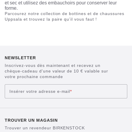
et sec et utilisez des embauchoirs pour conserver leur
forme.
Parcourez notre collection de bottines et de chaussures
Uppsala et trouvez la paire qu’il vous faut !
NEWSLETTER
Inscrivez-vous dès maintenant et recevez un
chèque-cadeau d'une valeur de 10 € valable sur
votre prochaine commande
Insérer votre adresse e-mail
*
TROUVER UN MAGASIN
Trouver un revendeur BIRKENSTOCK