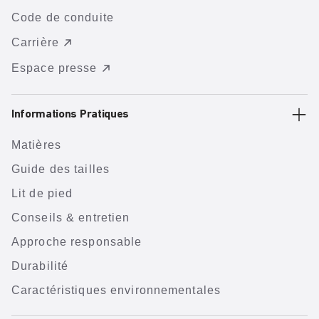
Code de conduite
Carrière
Espace presse
Informations Pratiques
Matières
Guide des tailles
Lit de pied
Conseils & entretien
Approche responsable
Durabilité
Caractéristiques environnementales