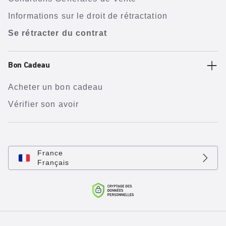
Informations sur le droit de rétractation
Se rétracter du contrat
Bon Cadeau
Acheter un bon cadeau
Vérifier son avoir
France
Français