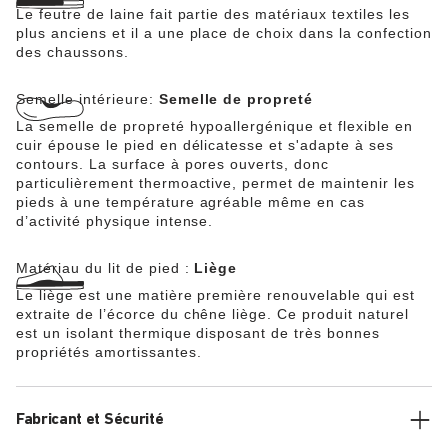
Le feutre de laine fait partie des matériaux textiles les
plus anciens et il a une place de choix dans la confection
des chaussons.
Semelle intérieure:
Semelle de propreté
La semelle de propreté hypoallergénique et flexible en
cuir épouse le pied en délicatesse et s'adapte à ses
contours. La surface à pores ouverts, donc
particulièrement thermoactive, permet de maintenir les
pieds à une température agréable même en cas
d’activité physique intense.
Matériau du lit de pied :
Liège
Le liège est une matière première renouvelable qui est
extraite de l’écorce du chêne liège. Ce produit naturel
est un isolant thermique disposant de très bonnes
propriétés amortissantes.
Fabricant et Sécurité