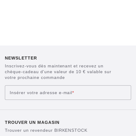
NEWSLETTER
Inscrivez-vous dès maintenant et recevez un
chèque-cadeau d'une valeur de 10 € valable sur
votre prochaine commande
Insérer votre adresse e-mail
*
TROUVER UN MAGASIN
Trouver un revendeur BIRKENSTOCK