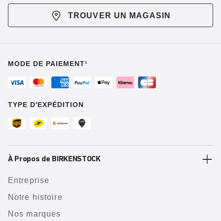
TROUVER UN MAGASIN
MODE DE PAIEMENT¹
TYPE D'EXPÉDITION
À Propos de BIRKENSTOCK
Entreprise
Notre histoire
Nos marques