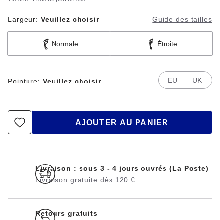
Largeur:
Veuillez choisir
Guide des tailles
Normale
Étroite
EU
UK
Pointure:
Veuillez choisir
AJOUTER AU PANIER
Livraison : sous 3 - 4 jours ouvrés (La Poste)
Livraison gratuite dès 120 €
Retours gratuits