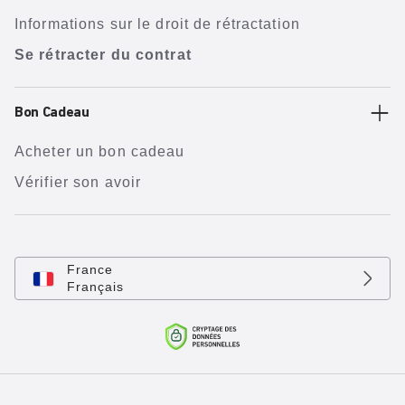
Informations sur le droit de rétractation
Se rétracter du contrat
Bon Cadeau
Acheter un bon cadeau
Vérifier son avoir
France
Français