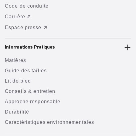
Code de conduite
Carrière
Espace presse
Informations Pratiques
Matières
Guide des tailles
Lit de pied
Conseils & entretien
Approche responsable
Durabilité
Caractéristiques environnementales