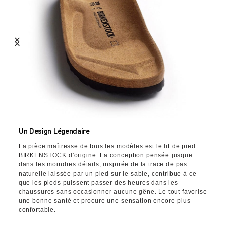
Un Design Légendaire
La pièce maîtresse de tous les modèles est le lit de pied
BIRKENSTOCK d'origine. La conception pensée jusque
dans les moindres détails, inspirée de la trace de pas
naturelle laissée par un pied sur le sable, contribue à ce
que les pieds puissent passer des heures dans les
chaussures sans occasionner aucune gêne. Le tout favorise
une bonne santé et procure une sensation encore plus
confortable.