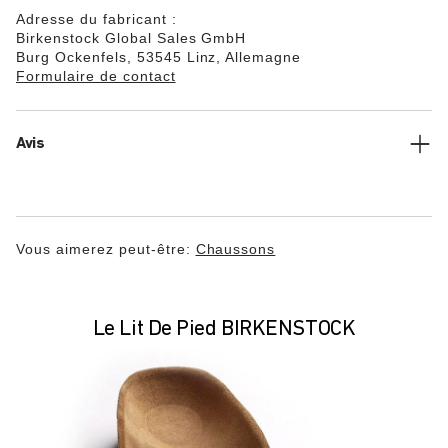
Adresse du fabricant :
Birkenstock Global Sales GmbH
Burg Ockenfels, 53545 Linz, Allemagne
Formulaire de contact
Avis
Vous aimerez peut-être:
Chaussons
Le Lit De Pied BIRKENSTOCK