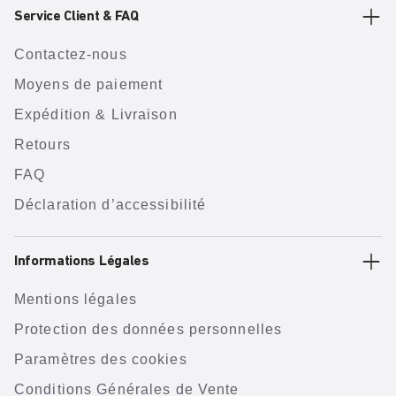
Service Client & FAQ
Contactez-nous
Moyens de paiement
Expédition & Livraison
Retours
FAQ
Déclaration d’accessibilité
Informations Légales
Mentions légales
Protection des données personnelles
Paramètres des cookies
Conditions Générales de Vente