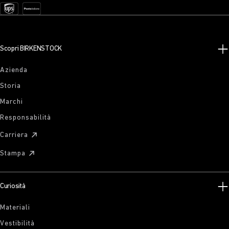
Scopri BIRKENSTOCK
Azienda
Storia
Marchi
Responsabilità
Carriera
Stampa
Curiosità
Materiali
Vestibilità