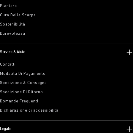
Plantare
Cura Della Scarpa
Sostenibilità
Durevolezza
Service & Aiuto
Contatti
Modalità Di Pagamento
Spedizione & Consegna
Spedizione Di Ritorno
Domande Frequenti
Dichiarazione di accessibilità
Legale