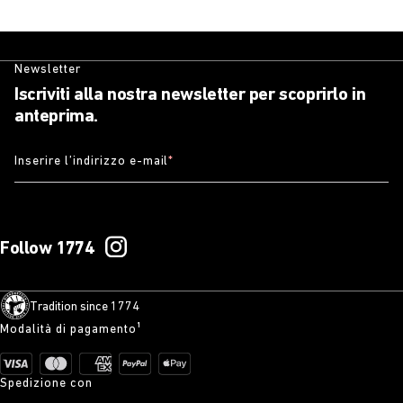
Newsletter
Iscriviti alla nostra newsletter per scoprirlo in
anteprima.
Inserire l’indirizzo e-mail
*
Follow 1774
Tradition since 1774
Modalità di pagamento¹
Spedizione con