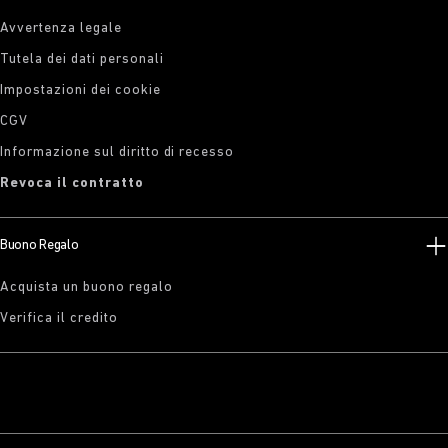
Avvertenza legale
Tutela dei dati personali
Impostazioni dei cookie
CGV
Informazione sul diritto di recesso
Revoca il contratto
Buono Regalo
Acquista un buono regalo
Verifica il credito