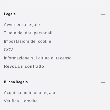
Legale
Avvertenza legale
Tutela dei dati personali
Impostazioni dei cookie
CGV
Informazione sul diritto di recesso
Revoca il contratto
Buono Regalo
Acquista un buono regalo
Verifica il credito