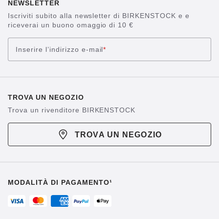
NEWSLETTER
Iscriviti subito alla newsletter di BIRKENSTOCK e e
riceverai un buono omaggio di 10 €
Inserire l’indirizzo e-mail
*
TROVA UN NEGOZIO
Trova un rivenditore BIRKENSTOCK
TROVA UN NEGOZIO
MODALITÀ DI PAGAMENTO¹