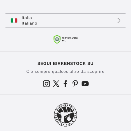
Italia
Italiano
SEGUI BIRKENSTOCK SU
C’è sempre qualcos’altro da scoprire