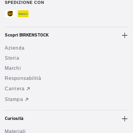
SPEDIZIONE CON
Scopri BIRKENSTOCK
Azienda
Storia
Marchi
Responsabilità
Carriera
Stampa
Curiosità
Materiali