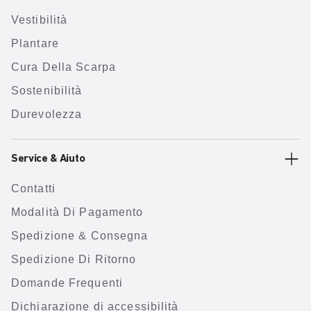
Vestibilità
Plantare
Cura Della Scarpa
Sostenibilità
Durevolezza
Service & Aiuto
Contatti
Modalità Di Pagamento
Spedizione & Consegna
Spedizione Di Ritorno
Domande Frequenti
Dichiarazione di accessibilità