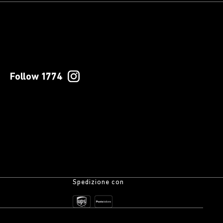
Follow 1774
Spedizione con