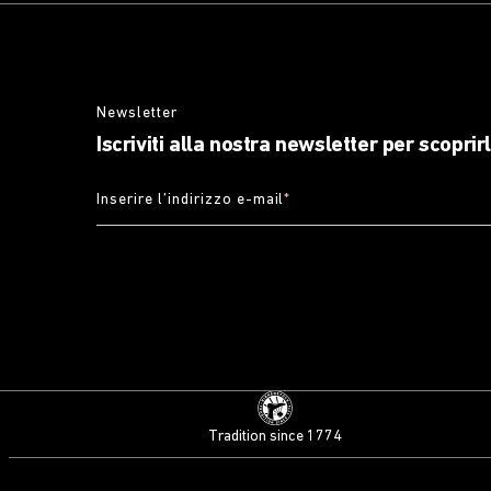
Newsletter
Iscriviti alla nostra newsletter per scoprir
Inserire l’indirizzo e-mail
*
Tradition since 1774