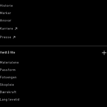
Historie
Merker
Ansvar
Karriere
Presse
Verdt å Vite
Materialene
Passform
Fotsengen
Skopleie
Bærekraft
Lang levetid