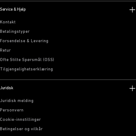
Service & Hjelp
Kontakt
Betalingstyper
Forsendelse & Levering
Retur
Ofte Stilte Spørsmål (OSS)
Tilgjengelighetserklæring
Juridisk
Juridisk melding
Personvern
Cookie-innstillinger
Betingelser og vilkår