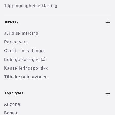
Tilgjengelighetserklæring
Juridisk
Juridisk melding
Personvern
Cookie-innstillinger
Betingelser og vilkår
Kanselleringspolitikk
Tilbakekalle avtalen
Top Styles
Arizona
Boston