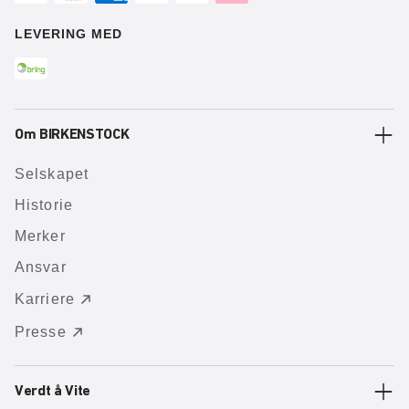
LEVERING MED
Om BIRKENSTOCK
Selskapet
Historie
Merker
Ansvar
Karriere
Presse
Verdt å Vite