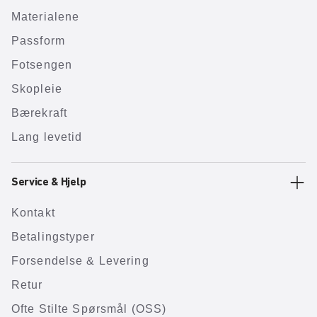
Materialene
Passform
Fotsengen
Skopleie
Bærekraft
Lang levetid
Service & Hjelp
Kontakt
Betalingstyper
Forsendelse & Levering
Retur
Ofte Stilte Spørsmål (OSS)