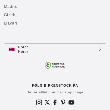
Madrid
Gizeh
Mayari
Norge
Norsk
FØLG BIRKENSTOCK PÅ
Det er alltid noe mer å oppdage