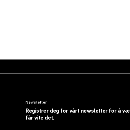
Newsletter
Registrer deg for vårt newsletter for å v
får vite det.