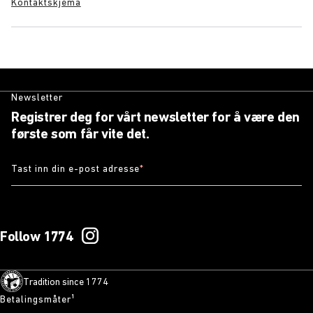
Kontaktskjema
Newsletter
Registrer deg for vårt newsletter for å være den
første som får vite det.
Tast inn din e-post adresse
*
Follow 1774
Tradition since 1774
Betalingsmåter¹