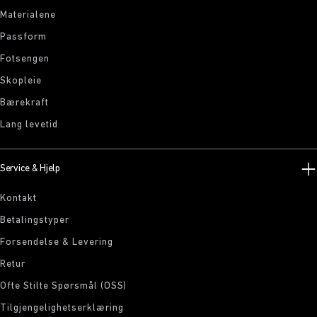
Materialene
Passform
Fotsengen
Skopleie
Bærekraft
Lang levetid
Service & Hjelp
Kontakt
Betalingstyper
Forsendelse & Levering
Retur
Ofte Stilte Spørsmål (OSS)
Tilgjengelighetserklæring