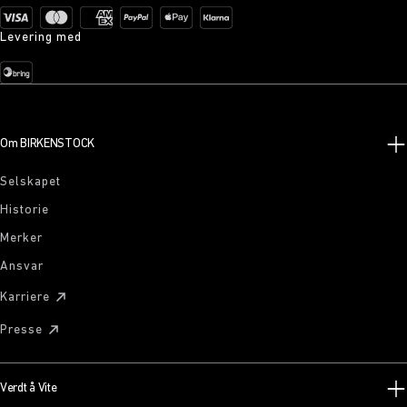
Levering med
Om BIRKENSTOCK
Selskapet
Historie
Merker
Ansvar
Karriere
Presse
Verdt å Vite