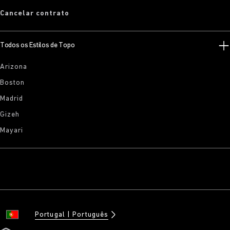
Cancelar contrato
Todos os Estilos de Topo
Arizona
Boston
Madrid
Gizeh
Mayari
Portugal
Português