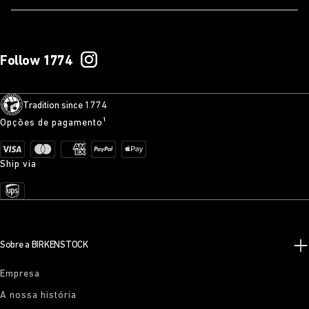
Follow 1774
Tradition since 1774
Opções de pagamento¹
Ship via
Sobre a BIRKENSTOCK
Empresa
A nossa história