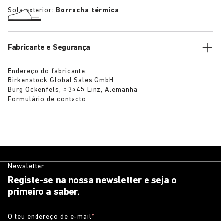
Sola exterior:
Borracha térmica
Fabricante e Segurança
Endereço do fabricante:
Birkenstock Global Sales GmbH
Burg Ockenfels, 53545 Linz, Alemanha
Formulário de contacto
Newsletter
Registe-se na nossa newsletter e seja o
primeiro a saber.
O teu endereço de e-mail
*