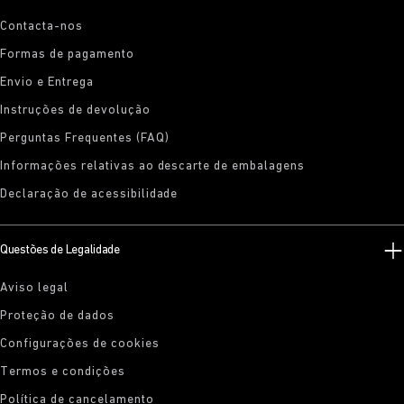
Contacta-nos
Formas de pagamento
Envio e Entrega
Instruções de devolução
Perguntas Frequentes (FAQ)
Informações relativas ao descarte de embalagens
Declaração de acessibilidade
Questões de Legalidade
Aviso legal
Proteção de dados
Configurações de cookies
Termos e condições
Política de cancelamento