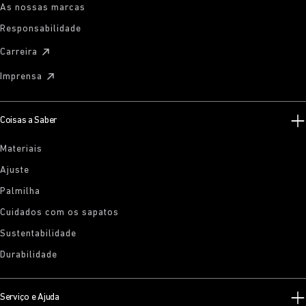
As nossas marcas
Responsabilidade
Carreira
Imprensa
Coisas a Saber
Materiais
Ajuste
Palmilha
Cuidados com os sapatos
Sustentabilidade
Durabilidade
Serviço e Ajuda