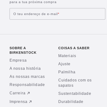
para a tua próxima compra
O teu endereço de e-mail
*
SOBRE A
COISAS A SABER
BIRKENSTOCK
Materiais
Empresa
Ajuste
A nossa história
Palmilha
As nossas marcas
Cuidados com os
Responsabilidade
sapatos
Carreira
Sustentabilidade
Imprensa
Durabilidade