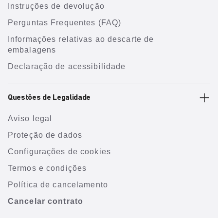
Instruções de devolução
Perguntas Frequentes (FAQ)
Informações relativas ao descarte de
embalagens
Declaração de acessibilidade
Questões de Legalidade
Aviso legal
Proteção de dados
Configurações de cookies
Termos e condições
Política de cancelamento
Cancelar contrato