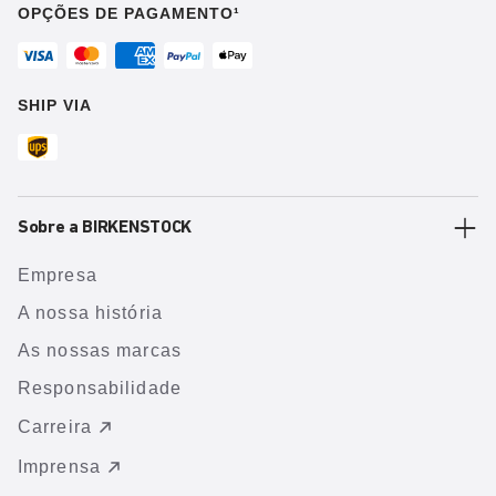
OPÇÕES DE PAGAMENTO¹
SHIP VIA
Sobre a BIRKENSTOCK
Empresa
A nossa história
As nossas marcas
Responsabilidade
Carreira
Imprensa