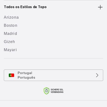
Todos os Estilos de Topo
Arizona
Boston
Madrid
Gizeh
Mayari
Portugal
Português