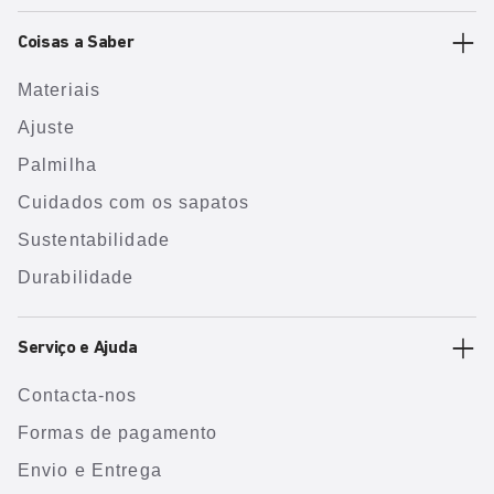
Coisas a Saber
Materiais
Ajuste
Palmilha
Cuidados com os sapatos
Sustentabilidade
Durabilidade
Serviço e Ajuda
Contacta-nos
Formas de pagamento
Envio e Entrega