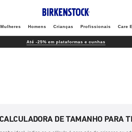
Mulheres
Homens
Crianças
Profissionais
Care 
Até -25% em plataformas e cunhas
CALCULADORA DE TAMANHO PARA T