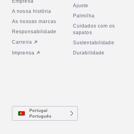
Empresa
Ajuste
A nossa história
Palmilha
As nossas marcas
Cuidados com os
Responsabilidade
sapatos
Carreira
Sustentabilidade
Imprensa
Durabilidade
Portugal
Português