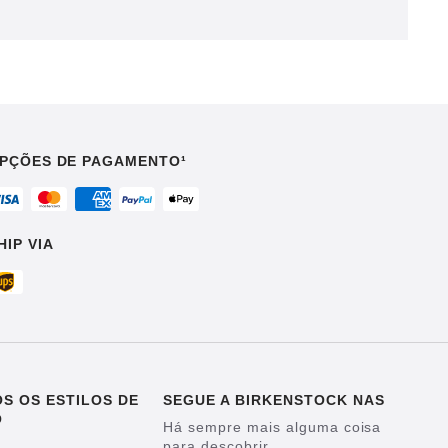
PÇÕES DE PAGAMENTO¹
HIP VIA
S OS ESTILOS DE
SEGUE A BIRKENSTOCK NAS
O
Há sempre mais alguma coisa
para descobrir