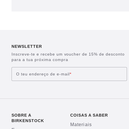
NEWSLETTER
Inscreve-te e recebe um voucher de 15% de desconto
para a tua próxima compra
O teu endereço de e-mail
*
SOBRE A
COISAS A SABER
BIRKENSTOCK
Materiais