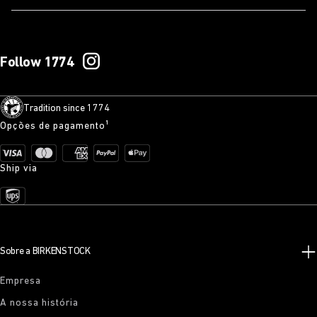
Follow 1774
Tradition since 1774
Opções de pagamento¹
Ship via
Sobre a BIRKENSTOCK
Empresa
A nossa história