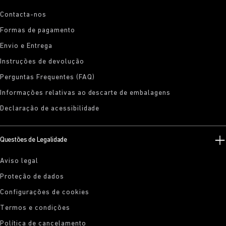
Contacta-nos
Formas de pagamento
Envio e Entrega
Instruções de devolução
Perguntas Frequentes (FAQ)
Informações relativas ao descarte de embalagens
Declaração de acessibilidade
Questões de Legalidade
Aviso legal
Proteção de dados
Configurações de cookies
Termos e condições
Política de cancelamento