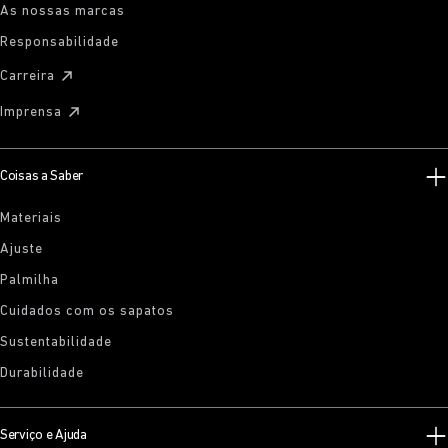
As nossas marcas
Responsabilidade
Carreira
Imprensa
Coisas a Saber
Materiais
Ajuste
Palmilha
Cuidados com os sapatos
Sustentabilidade
Durabilidade
Serviço e Ajuda