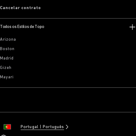
Cancelar contrato
Todos os Estilos de Topo
Arizona
Boston
Madrid
Gizeh
Mayari
Portugal
Português