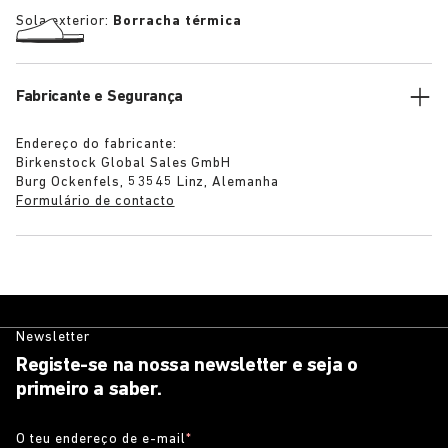
Sola exterior:
Borracha térmica
Fabricante e Segurança
Endereço do fabricante:
Birkenstock Global Sales GmbH
Burg Ockenfels, 53545 Linz, Alemanha
Formulário de contacto
Newsletter
Registe-se na nossa newsletter e seja o
primeiro a saber.
O teu endereço de e-mail
*