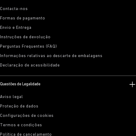
Contacta-nos
Formas de pagamento
Envio e Entrega
Instruções de devolução
Perguntas Frequentes (FAQ)
Informações relativas ao descarte de embalagens
Declaração de acessibilidade
Questões de Legalidade
Aviso legal
Proteção de dados
Configurações de cookies
Termos e condições
Política de cancelamento