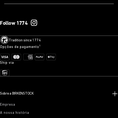
Follow 1774
Tradition since 1774
Opções de pagamento¹
Ship via
Sobre a BIRKENSTOCK
Empresa
A nossa história