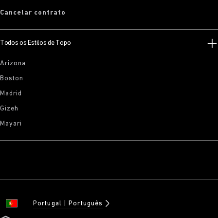
Cancelar contrato
Todos os Estilos de Topo
Arizona
Boston
Madrid
Gizeh
Mayari
Portugal
Português