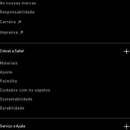
As nossas marcas
Responsabilidade
Carreira
Imprensa
Coisas a Saber
Materiais
Ajuste
Palmilha
Cuidados com os sapatos
Sustentabilidade
Durabilidade
Serviço e Ajuda