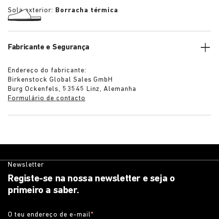
Sola exterior:
Borracha térmica
Fabricante e Segurança
Endereço do fabricante:
Birkenstock Global Sales GmbH
Burg Ockenfels, 53545 Linz, Alemanha
Formulário de contacto
Newsletter
Registe-se na nossa newsletter e seja o
primeiro a saber.
O teu endereço de e-mail
*