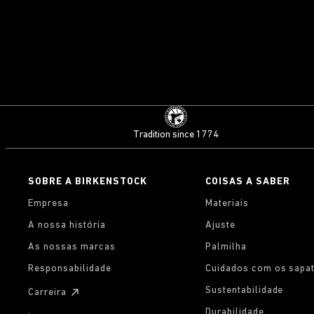
Tradition since 1774
SOBRE A BIRKENSTOCK
COISAS A SABER
Empresa
Materiais
A nossa história
Ajuste
As nossas marcas
Palmilha
Responsabilidade
Cuidados com os sapa
Sustentabilidade
Carreira
Durabilidade