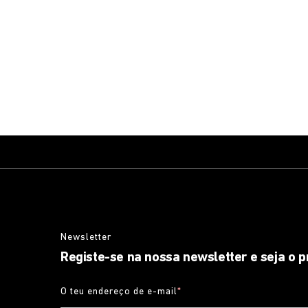
Newsletter
Registe-se na nossa newsletter e seja o p
O teu endereço de e-mail
*