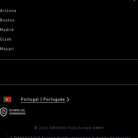
Arizona
Boston
Madrid
Gizeh
Mayari
Portugal
Português
© 2026 BIRKENSTOCK Europe GMBH
1