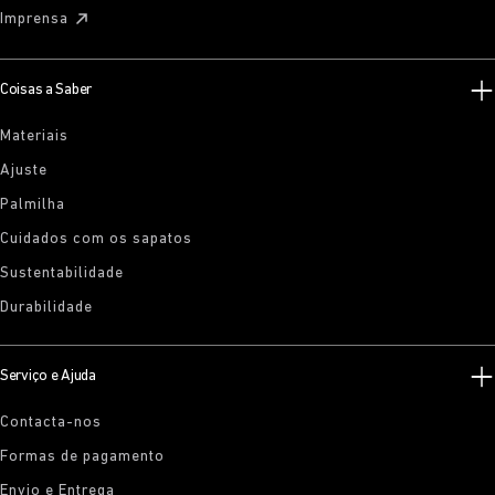
Imprensa
Coisas a Saber
Materiais
Ajuste
Palmilha
Cuidados com os sapatos
Sustentabilidade
Durabilidade
Serviço e Ajuda
Contacta-nos
Formas de pagamento
Envio e Entrega