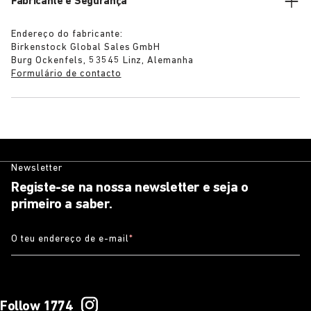
Fabricante e Segurança
Endereço do fabricante:
Birkenstock Global Sales GmbH
Burg Ockenfels, 53545 Linz, Alemanha
Formulário de contacto
Newsletter
Registe-se na nossa newsletter e seja o
primeiro a saber.
O teu endereço de e-mail
*
Follow 1774