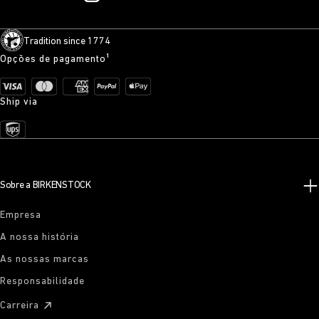
Tradition since 1774
Opções de pagamento¹
Ship via
Sobre a BIRKENSTOCK
Empresa
A nossa história
As nossas marcas
Responsabilidade
Carreira