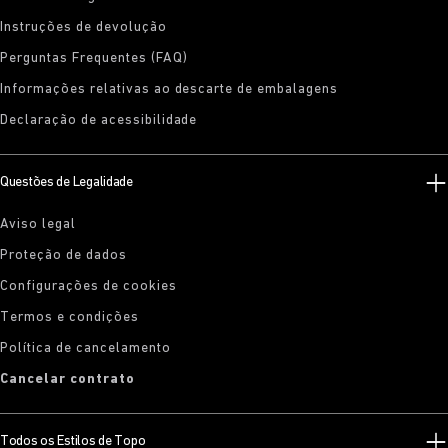
Instruções de devolução
Perguntas Frequentes (FAQ)
Informações relativas ao descarte de embalagens
Declaração de acessibilidade
Questões de Legalidade
Aviso legal
Proteção de dados
Configurações de cookies
Termos e condições
Política de cancelamento
Cancelar contrato
Todos os Estilos de Topo