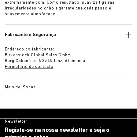
extremamente bom. Como resultado, suaviza ligeiras
irregularidades no chão e garante que cada passo é
suavemente almofadado.
Fabricante e Segurança
Endereço do fabricante:
Birkenstock Global Sales GmbH
Burg Ockenfels, 53545 Linz, Alemanha
Formulário de contacto
Mais de:
Socas
Newsletter
Registe-se na nossa newsletter e seja o