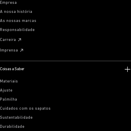
Empresa
A nossa história
As nossas marcas
Responsabilidade
Carreira
Imprensa
Coisas a Saber
Materiais
Ajuste
Palmilha
Cuidados com os sapatos
Sustentabilidade
Durabilidade