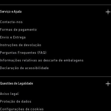
Serviço e Ajuda
Contacta-nos
Formas de pagamento
Envio e Entrega
Instruções de devolução
Perguntas Frequentes (FAQ)
Informações relativas ao descarte de embalagens
Declaração de acessibilidade
Questões de Legalidade
Aviso legal
Proteção de dados
Configurações de cookies