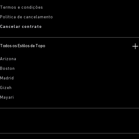
Termos e condições
Política de cancelamento
Cancelar contrato
Todos os Estilos de Topo
Arizona
Boston
Madrid
Gizeh
Mayari