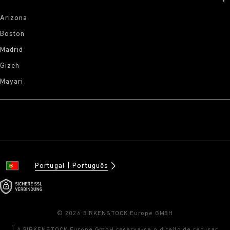
Arizona
Boston
Madrid
Gizeh
Mayari
Portugal
Português
© 2026 BIRKENSTOCK Europe GMBH
1