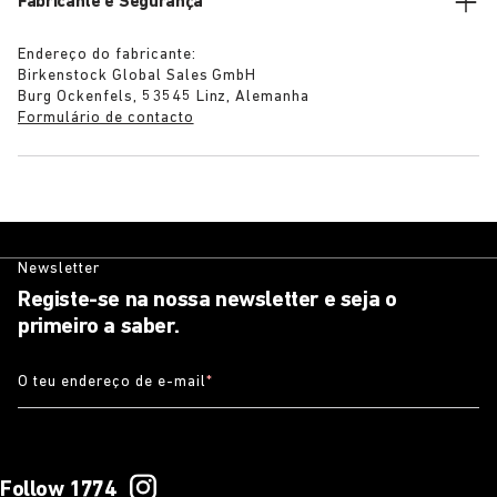
Fabricante e Segurança
Endereço do fabricante:
Birkenstock Global Sales GmbH
Burg Ockenfels, 53545 Linz, Alemanha
Formulário de contacto
Newsletter
Registe-se na nossa newsletter e seja o
primeiro a saber.
O teu endereço de e-mail
*
Follow 1774