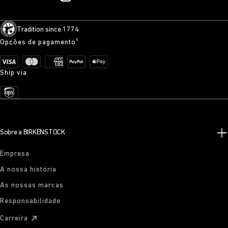
Tradition since 1774
Opções de pagamento¹
Ship via
Sobre a BIRKENSTOCK
Empresa
A nossa história
As nossas marcas
Responsabilidade
Carreira