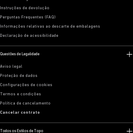
Instruções de devolução
Perguntas Frequentes (FAQ)
Informações relativas ao descarte de embalagens
Declaração de acessibilidade
Questões de Legalidade
Aviso legal
Proteção de dados
Configurações de cookies
Termos e condições
Política de cancelamento
Cancelar contrato
Todos os Estilos de Topo