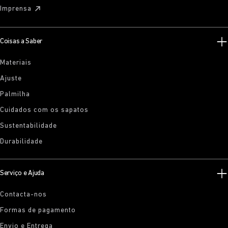
Imprensa
Coisas a Saber
Materiais
Ajuste
Palmilha
Cuidados com os sapatos
Sustentabilidade
Durabilidade
Serviço e Ajuda
Contacta-nos
Formas de pagamento
Envio e Entrega