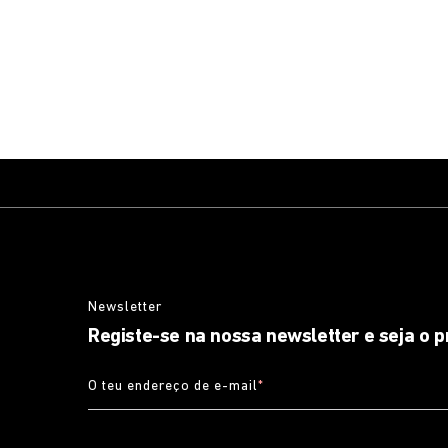
Newsletter
Registe-se na nossa newsletter e seja o p
O teu endereço de e-mail
*