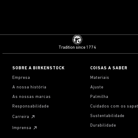
Tradition since 1774
SOBRE A BIRKENSTOCK
COISAS A SABER
Empresa
Materiais
A nossa história
Ajuste
As nossas marcas
Palmilha
Responsabilidade
Cuidados com os sapa
Sustentabilidade
Carreira
Durabilidade
Imprensa