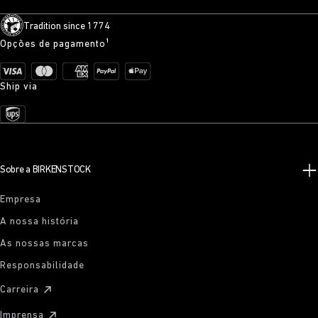
Tradition since 1774
Opções de pagamento¹
Ship via
Sobre a BIRKENSTOCK
Empresa
A nossa história
As nossas marcas
Responsabilidade
Carreira
Imprensa