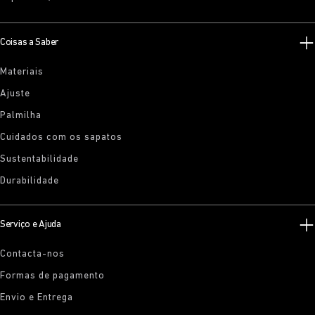
Coisas a Saber
Materiais
Ajuste
Palmilha
Cuidados com os sapatos
Sustentabilidade
Durabilidade
Serviço e Ajuda
Contacta-nos
Formas de pagamento
Envio e Entrega