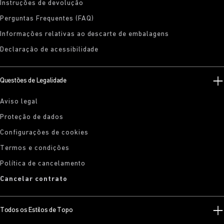
Instruções de devolução
Perguntas Frequentes (FAQ)
Informações relativas ao descarte de embalagens
Declaração de acessibilidade
Questões de Legalidade
Aviso legal
Proteção de dados
Configurações de cookies
Termos e condições
Política de cancelamento
Cancelar contrato
Todos os Estilos de Topo