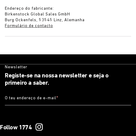
Endereço do fabricante:
Birkenstock Global Sales GmbH
Burg Ockenfels, 53545 Linz, Alemanha
Formulário de contacto
Newsletter
Registe-se na nossa newsletter e seja o
primeiro a saber.
O teu endereço de e-mail
*
Follow 1774