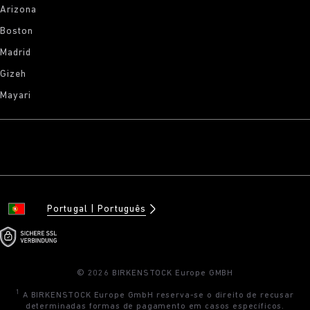
Arizona
Boston
Madrid
Gizeh
Mayari
Portugal
Português
© 2026 BIRKENSTOCK Europe GMBH
1
A BIRKENSTOCK Europe GmbH reserva-se o direito de recusar
determinadas formas de pagamento em casos específicos.