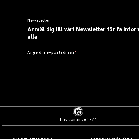
Newsletter
Anmäl dig till vårt Newsletter för få info
alla.
Ange din e-postadress
*
Tradition since 1774