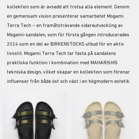
kollektion som är avsedd att trotsa alla element. Genom
en gemensam vision presenterar samarbetet Mogami
Terra Tech – en framåtsträvande vidareutveckling av
Mogami-sandalen, som för första gången introducerades
2024 som en del av BIRKENSTOCKS utbud för en aktiv
livsstil. Mogami Terra Tech tar fasta på sandalens
praktiska funktion i kombination med MAHARISHIS
tekniska design, vilket skapar en kollektion som förenar
influenser från både öst och väst i en högmodern estetik.