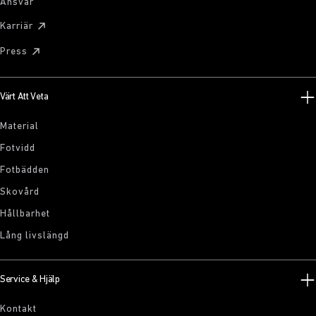
Ansvar
Karriär
Press
Värt Att Veta
Material
Fotvidd
Fotbädden
Skovård
Hållbarhet
Lång livslängd
Service & Hjälp
Kontakt