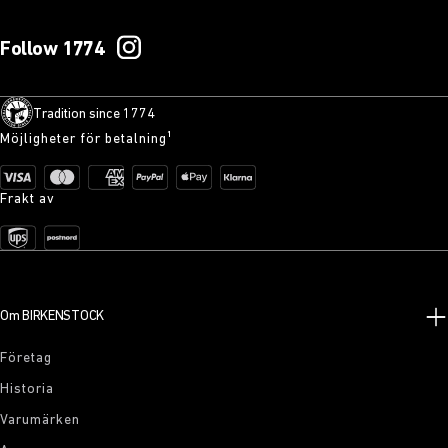
Follow 1774
Tradition since 1774
Möjligheter för betalning¹
Frakt av
Om BIRKENSTOCK
Företag
Historia
Varumärken