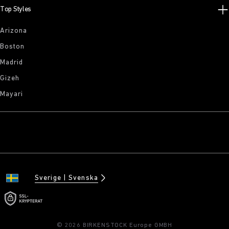
Top Styles
Arizona
Boston
Madrid
Gizeh
Mayari
Sverige
Svenska
© 2026 BIRKENSTOCK Europe GMBH