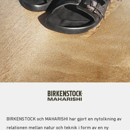
BIRKENSTOCK och MAHARISHI har gjort en nytolkning av
relationen mellan natur och teknik i form av en ny