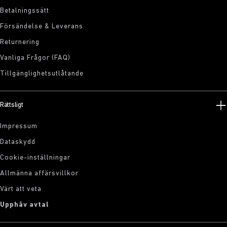
Betalningssätt
Försändelse & Leverans
Returnering
Vanliga Frågor (FAQ)
Tillgänglighetsutlåtande
Rättsligt
Impressum
Dataskydd
Cookie-inställningar
Allmänna affärsvillkor
Värt att veta
Upphäv avtal