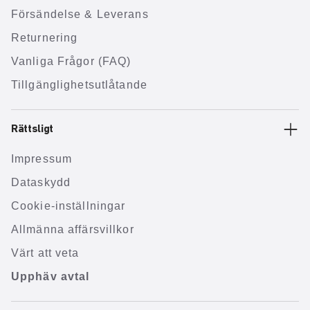
Försändelse & Leverans
Returnering
Vanliga Frågor (FAQ)
Tillgänglighetsutlåtande
Rättsligt
Impressum
Dataskydd
Cookie-inställningar
Allmänna affärsvillkor
Värt att veta
Upphäv avtal