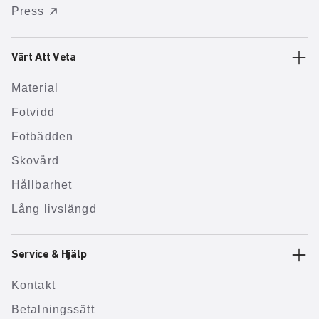
Press
Värt Att Veta
Material
Fotvidd
Fotbädden
Skovård
Hållbarhet
Lång livslängd
Service & Hjälp
Kontakt
Betalningssätt