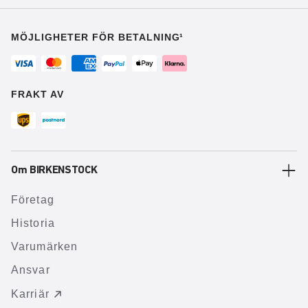
MÖJLIGHETER FÖR BETALNING¹
FRAKT AV
Om BIRKENSTOCK
Företag
Historia
Varumärken
Ansvar
Karriär