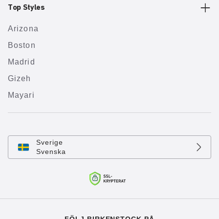
Top Styles
Arizona
Boston
Madrid
Gizeh
Mayari
Sverige
Svenska