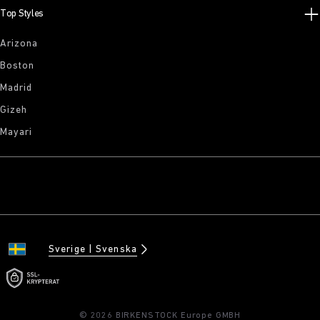
Top Styles
Arizona
Boston
Madrid
Gizeh
Mayari
Sverige
Svenska
© 2026 BIRKENSTOCK Europe GMBH