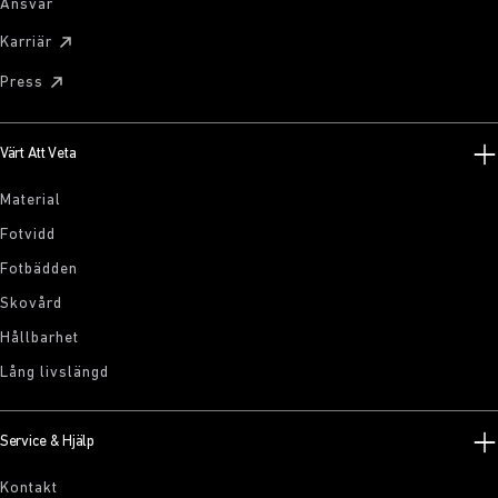
Ansvar
Karriär
Press
Värt Att Veta
Material
Fotvidd
Fotbädden
Skovård
Hållbarhet
Lång livslängd
Service & Hjälp
Kontakt