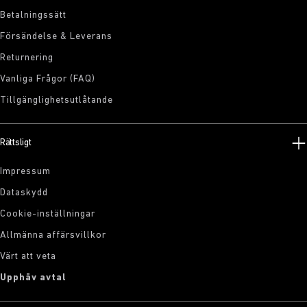
Betalningssätt
Försändelse & Leverans
Returnering
Vanliga Frågor (FAQ)
Tillgänglighetsutlåtande
Rättsligt
Impressum
Dataskydd
Cookie-inställningar
Allmänna affärsvillkor
Värt att veta
Upphäv avtal