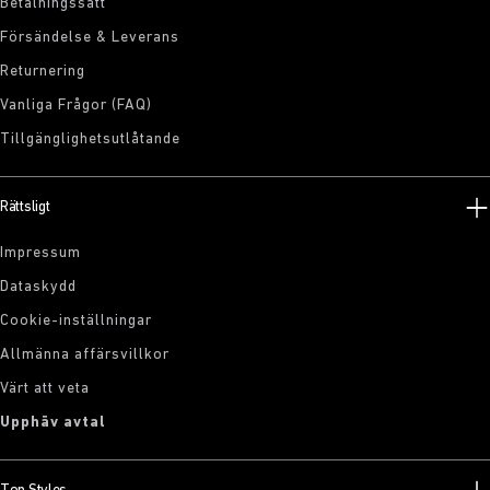
Betalningssätt
Försändelse & Leverans
Returnering
Vanliga Frågor (FAQ)
Tillgänglighetsutlåtande
Rättsligt
Impressum
Dataskydd
Cookie-inställningar
Allmänna affärsvillkor
Värt att veta
Upphäv avtal