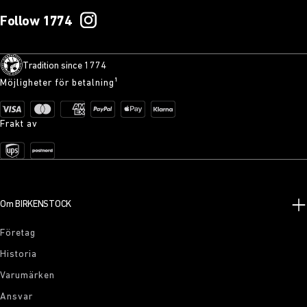
Follow 1774
Tradition since 1774
Möjligheter för betalning¹
Frakt av
Om BIRKENSTOCK
Företag
Historia
Varumärken
Ansvar