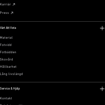
Karriär
Press
Värt Att Veta
Material
Fotvidd
Fotbädden
Skovård
Hållbarhet
Lång livslängd
Service & Hjälp
Kontakt