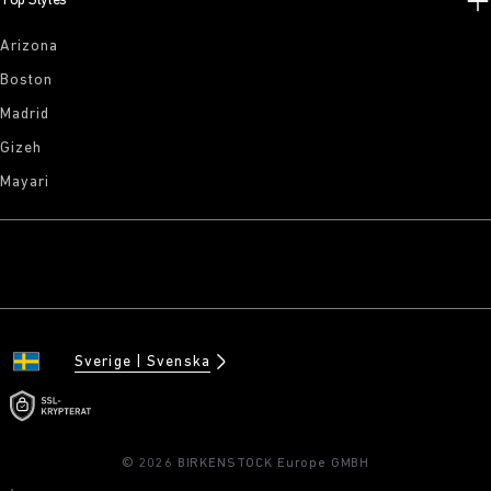
Top Styles
Arizona
Boston
Madrid
Gizeh
Mayari
Sverige
Svenska
© 2026 BIRKENSTOCK Europe GMBH