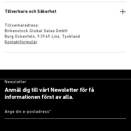
Tillverkare och Säkerhet
Tillverkaradress:
Birkenstock Global Sales GmbH
Burg Ockenfels, 53545 Linz, Tyskland
Kontaktformulär
Newsletter
Anmäl dig till vårt Newsletter för få
informationen först av alla.
Ange din e-postadress
*