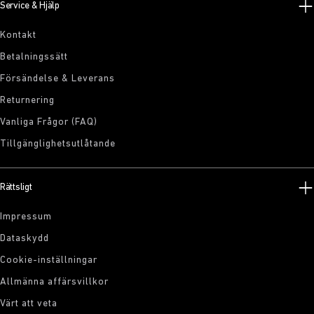
Service & Hjälp
Kontakt
Betalningssätt
Försändelse & Leverans
Returnering
Vanliga Frågor (FAQ)
Tillgänglighetsutlåtande
Rättsligt
Impressum
Dataskydd
Cookie-inställningar
Allmänna affärsvillkor
Värt att veta