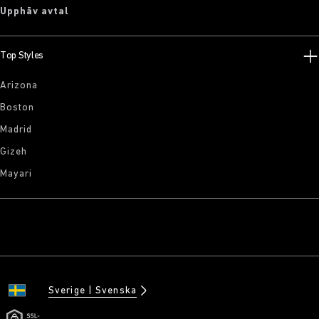
Upphäv avtal
Top Styles
Arizona
Boston
Madrid
Gizeh
Mayari
Sverige
Svenska