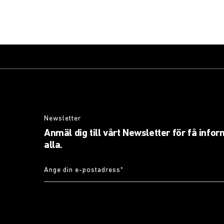
Newsletter
Anmäl dig till vårt Newsletter för få info
alla.
Ange din e-postadress
*