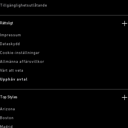
Tillgänglighetsutlåtande
Rättsligt
Impressum
Dataskydd
Cookie-inställningar
Allmänna affärsvillkor
Värt att veta
Upphäv avtal
Top Styles
Arizona
Boston
Madrid