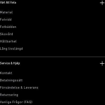
Värt Att Veta
Material
Fotvidd
Fotbädden
Skovård
Hållbarhet
Lång livslängd
Service & Hjälp
Kontakt
Betalningssätt
Försändelse & Leverans
Returnering
Vanliga Frågor (FAQ)