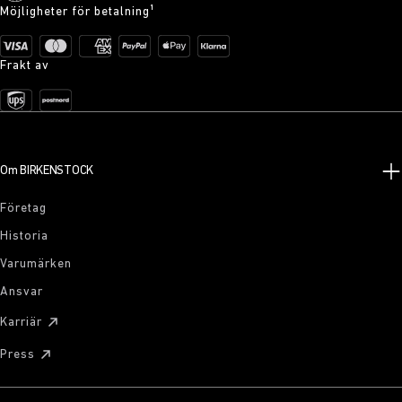
Möjligheter för betalning¹
Frakt av
Om BIRKENSTOCK
Företag
Historia
Varumärken
Ansvar
Karriär
Press