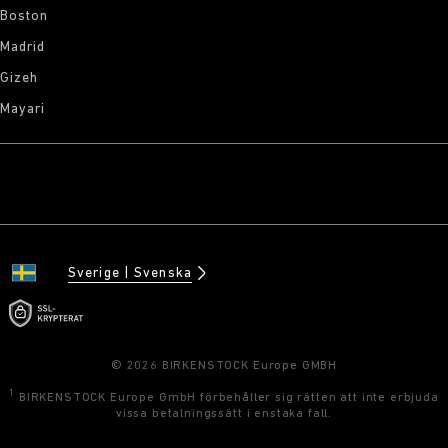
Boston
Madrid
Gizeh
Mayari
Sverige
Svenska
© 2026 BIRKENSTOCK Europe GMBH
1
BIRKENSTOCK Europe GmbH förbehåller sig rätten att inte erbjuda
vissa betalningssätt i enstaka fall.