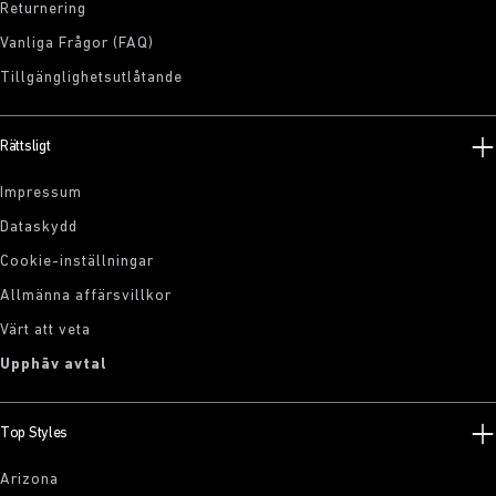
Returnering
Vanliga Frågor (FAQ)
Tillgänglighetsutlåtande
Rättsligt
Impressum
Dataskydd
Cookie-inställningar
Allmänna affärsvillkor
Värt att veta
Upphäv avtal
Top Styles
Arizona