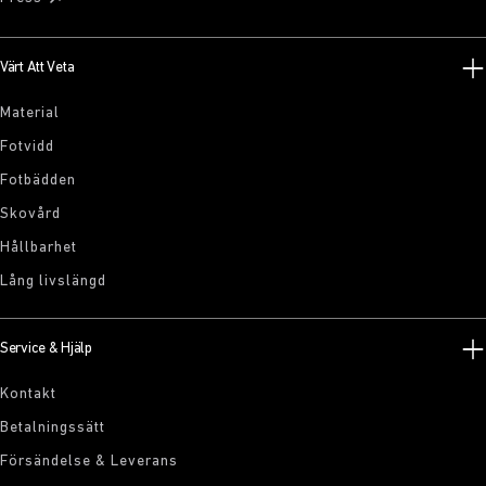
Värt Att Veta
Material
Fotvidd
Fotbädden
Skovård
Hållbarhet
Lång livslängd
Service & Hjälp
Kontakt
Betalningssätt
Försändelse & Leverans