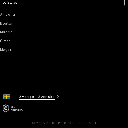
Top Styles
Arizona
Boston
Madrid
Gizeh
Mayari
Sverige
Svenska
© 2026 BIRKENSTOCK Europe GMBH