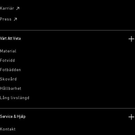
Karriär
Press
Värt Att Veta
Material
Fotvidd
Fotbädden
Skovård
Hållbarhet
Lång livslängd
Service & Hjälp
Kontakt