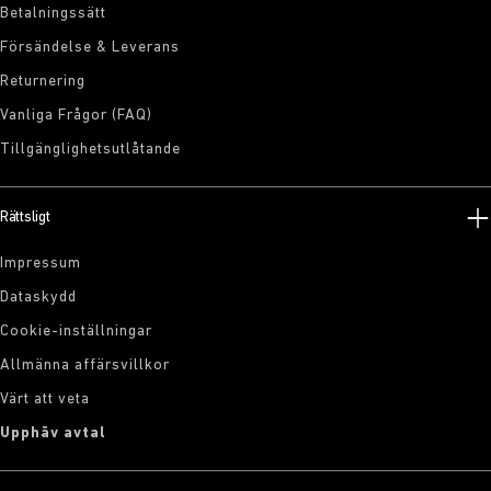
Betalningssätt
Försändelse & Leverans
Returnering
Vanliga Frågor (FAQ)
Tillgänglighetsutlåtande
Rättsligt
Impressum
Dataskydd
Cookie-inställningar
Allmänna affärsvillkor
Värt att veta
Upphäv avtal