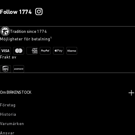
Follow 1774
Tradition since 1774
Möjligheter för betalning¹
Frakt av
Om BIRKENSTOCK
Företag
Historia
Varumärken
Ansvar