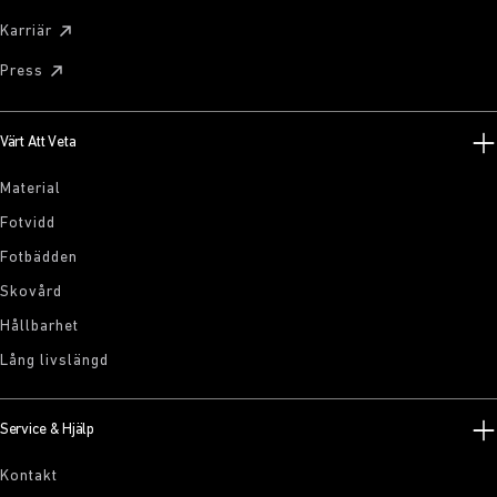
Karriär
Press
Värt Att Veta
Material
Fotvidd
Fotbädden
Skovård
Hållbarhet
Lång livslängd
Service & Hjälp
Kontakt