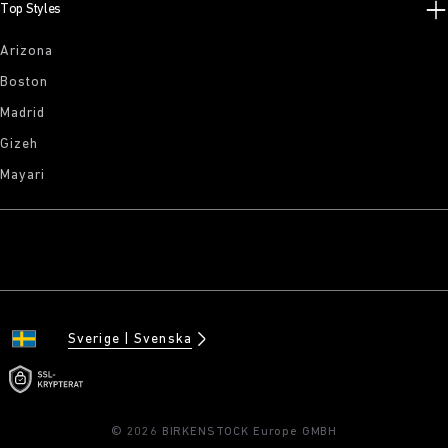
Top Styles
Arizona
Boston
Madrid
Gizeh
Mayari
Sverige
Svenska
© 2026 BIRKENSTOCK Europe GMBH