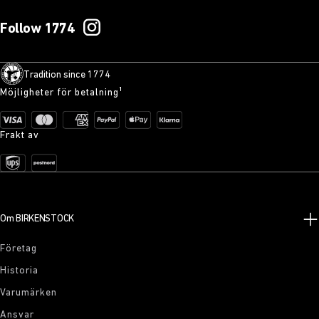
Follow 1774
Tradition since 1774
Möjligheter för betalning¹
Frakt av
Om BIRKENSTOCK
Företag
Historia
Varumärken
Ansvar