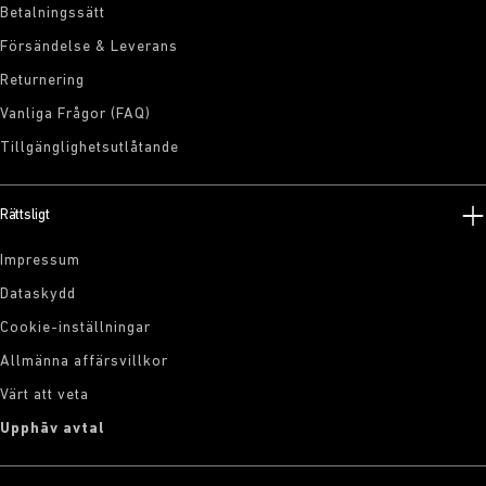
Betalningssätt
Försändelse & Leverans
Returnering
Vanliga Frågor (FAQ)
Tillgänglighetsutlåtande
Rättsligt
Impressum
Dataskydd
Cookie-inställningar
Allmänna affärsvillkor
Värt att veta
Upphäv avtal