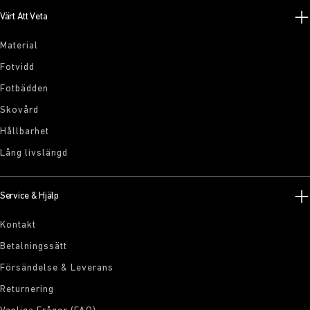
Värt Att Veta
Material
Fotvidd
Fotbädden
Skovård
Hållbarhet
Lång livslängd
Service & Hjälp
Kontakt
Betalningssätt
Försändelse & Leverans
Returnering