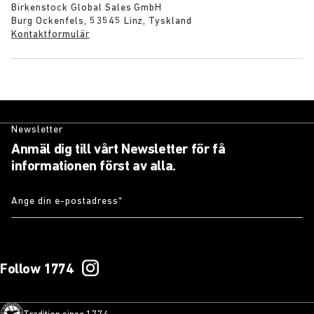
Birkenstock Global Sales GmbH
Burg Ockenfels, 53545 Linz, Tyskland
Kontaktformulär
Newsletter
Anmäl dig till vårt Newsletter för få
informationen först av alla.
Ange din e-postadress
*
Follow 1774