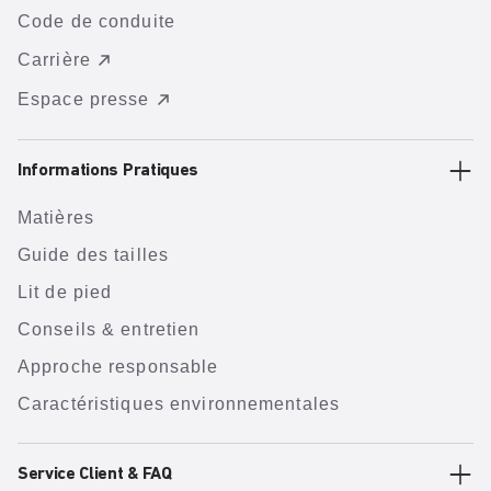
Code de conduite
Carrière
Espace presse
Informations Pratiques
Matières
Guide des tailles
Lit de pied
Conseils & entretien
Approche responsable
Caractéristiques environnementales
Service Client & FAQ