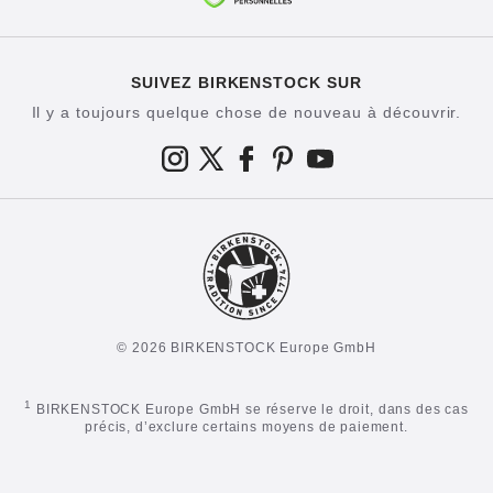
SUIVEZ BIRKENSTOCK SUR
Il y a toujours quelque chose de nouveau à découvrir.
© 2026 BIRKENSTOCK Europe GmbH
1
BIRKENSTOCK Europe GmbH se réserve le droit, dans des cas
précis, d’exclure certains moyens de paiement.