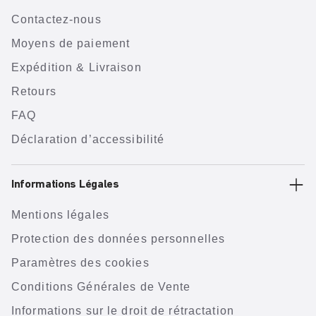
Contactez-nous
Moyens de paiement
Expédition & Livraison
Retours
FAQ
Déclaration d’accessibilité
Informations Légales
Mentions légales
Protection des données personnelles
Paramètres des cookies
Conditions Générales de Vente
Informations sur le droit de rétractation