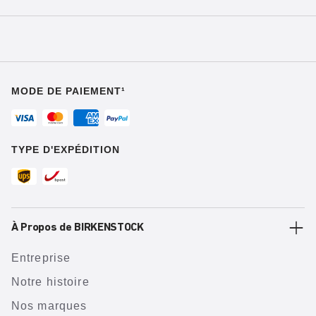
MODE DE PAIEMENT¹
TYPE D'EXPÉDITION
À Propos de BIRKENSTOCK
Entreprise
Notre histoire
Nos marques