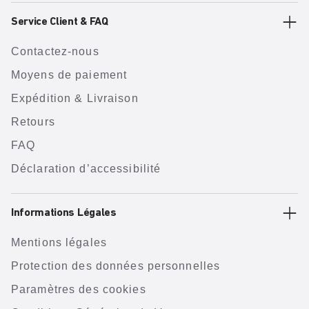
Service Client & FAQ
Contactez-nous
Moyens de paiement
Expédition & Livraison
Retours
FAQ
Déclaration d’accessibilité
Informations Légales
Mentions légales
Protection des données personnelles
Paramètres des cookies