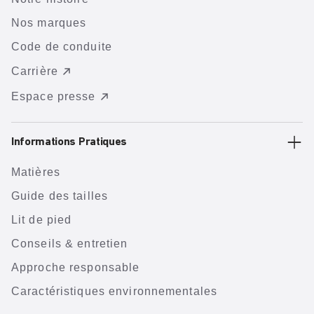
Nos marques
Code de conduite
Carrière
Espace presse
Informations Pratiques
Matières
Guide des tailles
Lit de pied
Conseils & entretien
Approche responsable
Caractéristiques environnementales