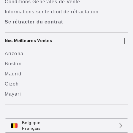
Conditions Générales de Vente
Informations sur le droit de rétractation
Se rétracter du contrat
Nos Meilleures Ventes
Arizona
Boston
Madrid
Gizeh
Mayari
Belgique
Français