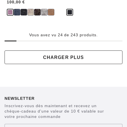
Price:
100,00 €
Vous avez vu 24 de 243 produits.
CHARGER PLUS
NEWSLETTER
Inscrivez-vous dès maintenant et recevez un
chèque-cadeau d'une valeur de 10 € valable sur
votre prochaine commande