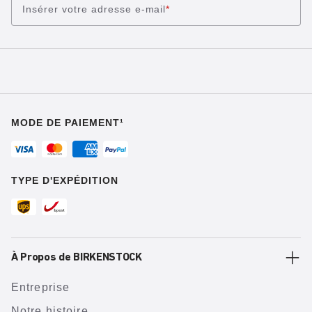
Insérer votre adresse e-mail
*
MODE DE PAIEMENT¹
TYPE D'EXPÉDITION
À Propos de BIRKENSTOCK
Entreprise
Notre histoire