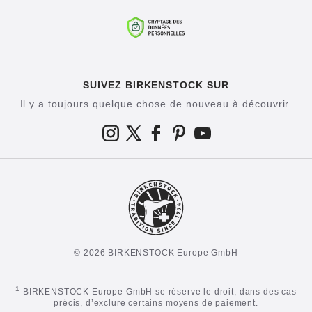
SUIVEZ BIRKENSTOCK SUR
Il y a toujours quelque chose de nouveau à découvrir.
© 2026 BIRKENSTOCK Europe GmbH
1
BIRKENSTOCK Europe GmbH se réserve le droit, dans des cas
précis, d’exclure certains moyens de paiement.