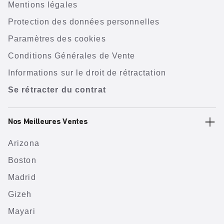
Mentions légales
Protection des données personnelles
Paramètres des cookies
Conditions Générales de Vente
Informations sur le droit de rétractation
Se rétracter du contrat
Nos Meilleures Ventes
Arizona
Boston
Madrid
Gizeh
Mayari