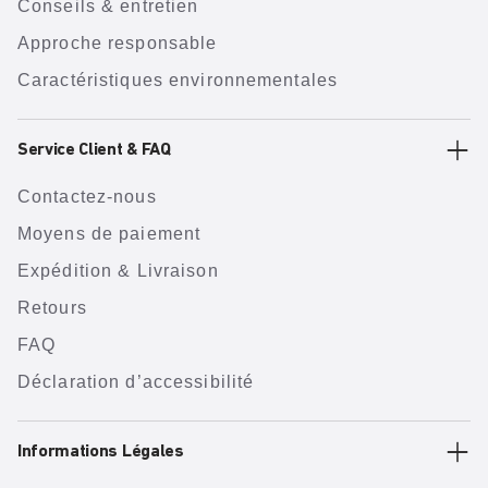
Conseils & entretien
Approche responsable
Caractéristiques environnementales
Service Client & FAQ
Contactez-nous
Moyens de paiement
Expédition & Livraison
Retours
FAQ
Déclaration d’accessibilité
Informations Légales