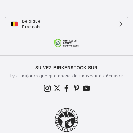
Belgique
Français
SUIVEZ BIRKENSTOCK SUR
Il y a toujours quelque chose de nouveau à découvrir.