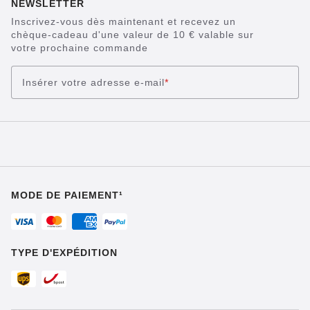
NEWSLETTER
Inscrivez-vous dès maintenant et recevez un
chèque-cadeau d'une valeur de 10 € valable sur
votre prochaine commande
Insérer votre adresse e-mail
*
MODE DE PAIEMENT¹
TYPE D'EXPÉDITION