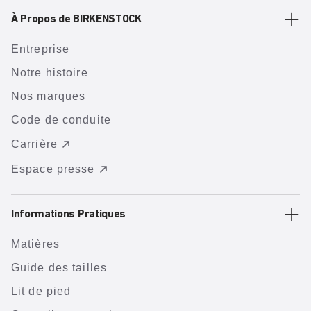
À Propos de BIRKENSTOCK
Entreprise
Notre histoire
Nos marques
Code de conduite
Carrière
Espace presse
Informations Pratiques
Matières
Guide des tailles
Lit de pied