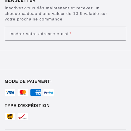
NEWSLETTER
Inscrivez-vous dès maintenant et recevez un
chèque-cadeau d'une valeur de 10 € valable sur
votre prochaine commande
Insérer votre adresse e-mail
*
MODE DE PAIEMENT¹
TYPE D'EXPÉDITION