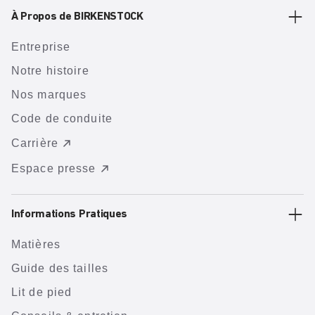
À Propos de BIRKENSTOCK
Entreprise
Notre histoire
Nos marques
Code de conduite
Carrière
Espace presse
Informations Pratiques
Matières
Guide des tailles
Lit de pied