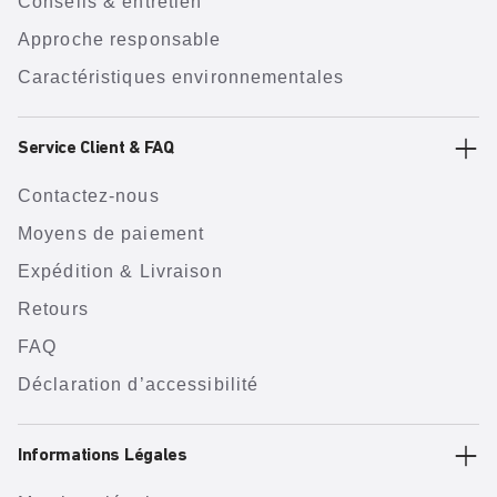
Conseils & entretien
Approche responsable
Caractéristiques environnementales
Service Client & FAQ
Contactez-nous
Moyens de paiement
Expédition & Livraison
Retours
FAQ
Déclaration d’accessibilité
Informations Légales