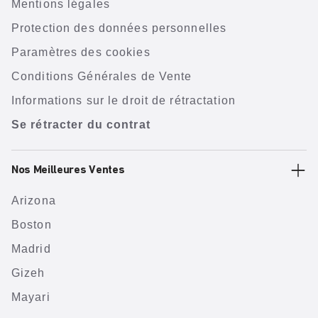
Mentions légales
Protection des données personnelles
Paramètres des cookies
Conditions Générales de Vente
Informations sur le droit de rétractation
Se rétracter du contrat
Nos Meilleures Ventes
Arizona
Boston
Madrid
Gizeh
Mayari