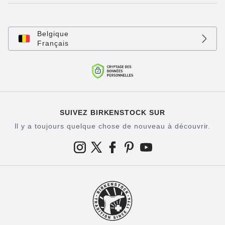
Belgique
Français
SUIVEZ BIRKENSTOCK SUR
Il y a toujours quelque chose de nouveau à découvrir.