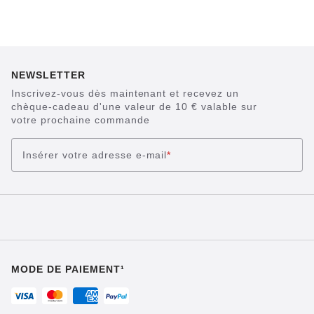
NEWSLETTER
Inscrivez-vous dès maintenant et recevez un
chèque-cadeau d'une valeur de 10 € valable sur
votre prochaine commande
Insérer votre adresse e-mail
*
MODE DE PAIEMENT¹