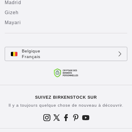
Madrid
Gizeh
Mayari
Belgique
Français
SUIVEZ BIRKENSTOCK SUR
Il y a toujours quelque chose de nouveau à découvrir.