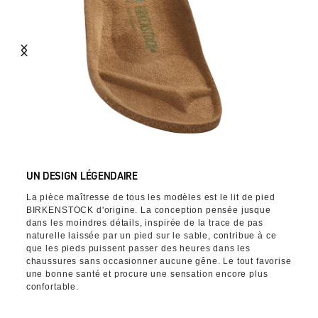
UN DESIGN LÉGENDAIRE
La pièce maîtresse de tous les modèles est le lit de pied
BIRKENSTOCK d'origine. La conception pensée jusque
dans les moindres détails, inspirée de la trace de pas
naturelle laissée par un pied sur le sable, contribue à ce
que les pieds puissent passer des heures dans les
chaussures sans occasionner aucune gêne. Le tout favorise
une bonne santé et procure une sensation encore plus
confortable.