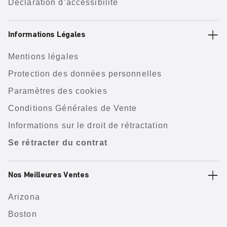
Déclaration d’accessibilité
Informations Légales
Mentions légales
Protection des données personnelles
Paramètres des cookies
Conditions Générales de Vente
Informations sur le droit de rétractation
Se rétracter du contrat
Nos Meilleures Ventes
Arizona
Boston