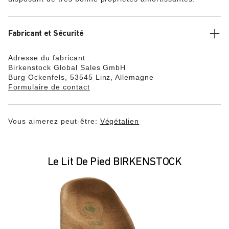
Fabricant et Sécurité
Adresse du fabricant :
Birkenstock Global Sales GmbH
Burg Ockenfels, 53545 Linz, Allemagne
Formulaire de contact
Vous aimerez peut-être:
Végétalien
Le Lit De Pied BIRKENSTOCK