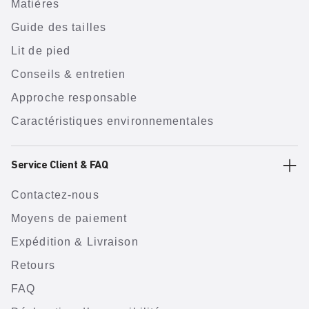
Matières
Guide des tailles
Lit de pied
Conseils & entretien
Approche responsable
Caractéristiques environnementales
Service Client & FAQ
Contactez-nous
Moyens de paiement
Expédition & Livraison
Retours
FAQ