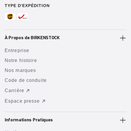
TYPE D'EXPÉDITION
À Propos de BIRKENSTOCK
Entreprise
Notre histoire
Nos marques
Code de conduite
Carrière
Espace presse
Informations Pratiques