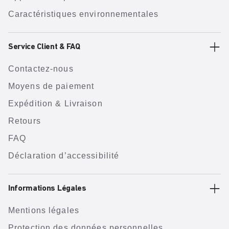
Caractéristiques environnementales
Service Client & FAQ
Contactez-nous
Moyens de paiement
Expédition & Livraison
Retours
FAQ
Déclaration d’accessibilité
Informations Légales
Mentions légales
Protection des données personnelles