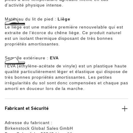
d’activité physique intense.
Matériau du lit de pied :
Liège
Le liège est une matière première renouvelable qui est
extraite de l’écorce du chêne liège. Ce produit naturel
est un isolant thermique disposant de très bonnes
propriétés amortissantes.
Semelle extérieure :
EVA
l’EVA (éthylène-acétate de vinyle) est un plastique haute
qualité particulièrement léger et élastique qui dispose de
très bonnes propriétés amortissantes. Les petites
irrégularités du sol sont donc compensées et chaque pas
amorti en douceur lors de la marche.
Fabricant et Sécurité
Adresse du fabricant :
Birkenstock Global Sales GmbH