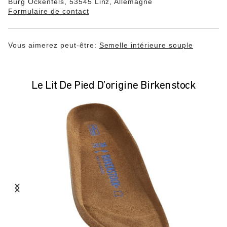
Burg Ockenfels, 53545 Linz, Allemagne
Formulaire de contact
Vous aimerez peut-être:
Semelle intérieure souple
Le Lit De Pied D’origine Birkenstock