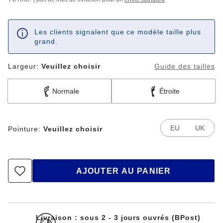
Les clients signalent que ce modèle taille plus
grand.
Largeur:
Veuillez choisir
Guide des tailles
Normale
Étroite
EU
UK
Pointure:
Veuillez choisir
AJOUTER AU PANIER
Livraison : sous 2 - 3 jours ouvrés (BPost)