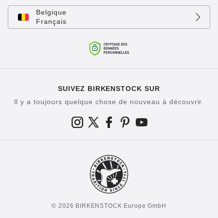
Belgique
Français
SUIVEZ BIRKENSTOCK SUR
Il y a toujours quelque chose de nouveau à découvrir.
© 2026 BIRKENSTOCK Europe GmbH