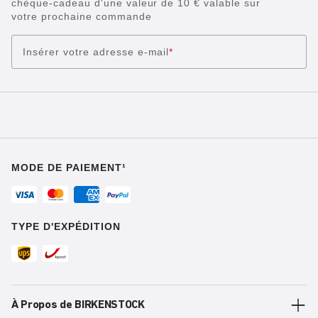
chèque-cadeau d'une valeur de 10 € valable sur
votre prochaine commande
Insérer votre adresse e-mail
*
MODE DE PAIEMENT¹
TYPE D'EXPÉDITION
À Propos de BIRKENSTOCK