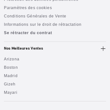
Paramètres des cookies
Conditions Générales de Vente
Informations sur le droit de rétractation
Se rétracter du contrat
Nos Meilleures Ventes
Arizona
Boston
Madrid
Gizeh
Mayari