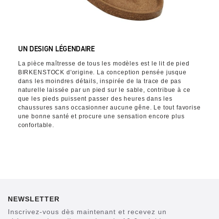
UN DESIGN LÉGENDAIRE
La pièce maîtresse de tous les modèles est le lit de pied
BIRKENSTOCK d'origine. La conception pensée jusque
dans les moindres détails, inspirée de la trace de pas
naturelle laissée par un pied sur le sable, contribue à ce
que les pieds puissent passer des heures dans les
chaussures sans occasionner aucune gêne. Le tout favorise
une bonne santé et procure une sensation encore plus
confortable.
NEWSLETTER
Inscrivez-vous dès maintenant et recevez un