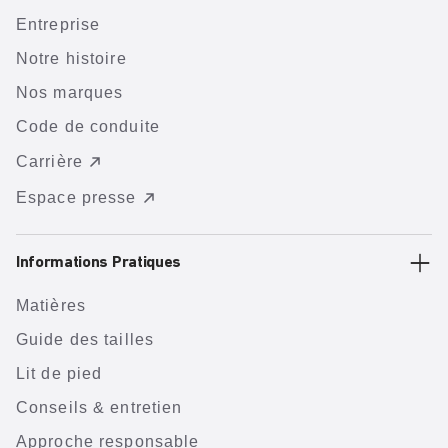
Entreprise
Notre histoire
Nos marques
Code de conduite
Carrière
Espace presse
Informations Pratiques
Matières
Guide des tailles
Lit de pied
Conseils & entretien
Approche responsable