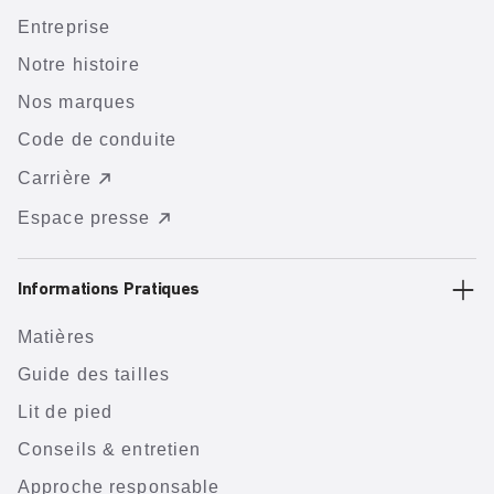
Entreprise
Notre histoire
Nos marques
Code de conduite
Carrière
Espace presse
Informations Pratiques
Matières
Guide des tailles
Lit de pied
Conseils & entretien
Approche responsable