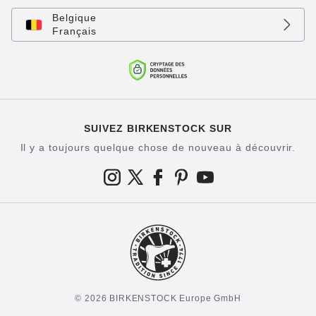
Belgique
Français
SUIVEZ BIRKENSTOCK SUR
Il y a toujours quelque chose de nouveau à découvrir.
© 2026 BIRKENSTOCK Europe GmbH