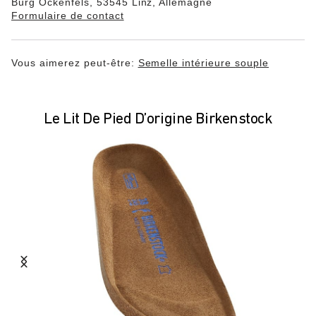
Burg Ockenfels, 53545 Linz, Allemagne
Formulaire de contact
Vous aimerez peut-être:
Semelle intérieure souple
Le Lit De Pied D’origine Birkenstock