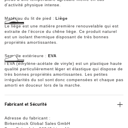
d’activité physique intense.
Matériau du lit de pied :
Liège
Le liège est une matière première renouvelable qui est
extraite de l’écorce du chêne liège. Ce produit naturel
est un isolant thermique disposant de très bonnes
propriétés amortissantes.
Semelle extérieure :
EVA
l’EVA (éthylène-acétate de vinyle) est un plastique haute
qualité particulièrement léger et élastique qui dispose de
très bonnes propriétés amortissantes. Les petites
irrégularités du sol sont donc compensées et chaque pas
amorti en douceur lors de la marche.
Fabricant et Sécurité
Adresse du fabricant :
Birkenstock Global Sales GmbH