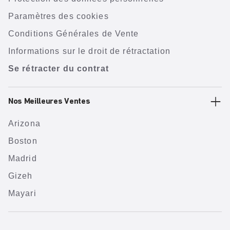
Paramètres des cookies
Conditions Générales de Vente
Informations sur le droit de rétractation
Se rétracter du contrat
Nos Meilleures Ventes
Arizona
Boston
Madrid
Gizeh
Mayari