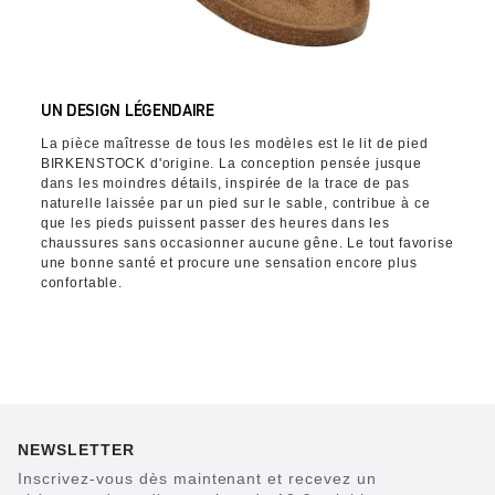
UN DESIGN LÉGENDAIRE
La pièce maîtresse de tous les modèles est le lit de pied
BIRKENSTOCK d'origine. La conception pensée jusque
dans les moindres détails, inspirée de la trace de pas
naturelle laissée par un pied sur le sable, contribue à ce
que les pieds puissent passer des heures dans les
chaussures sans occasionner aucune gêne. Le tout favorise
une bonne santé et procure une sensation encore plus
confortable.
NEWSLETTER
Inscrivez-vous dès maintenant et recevez un