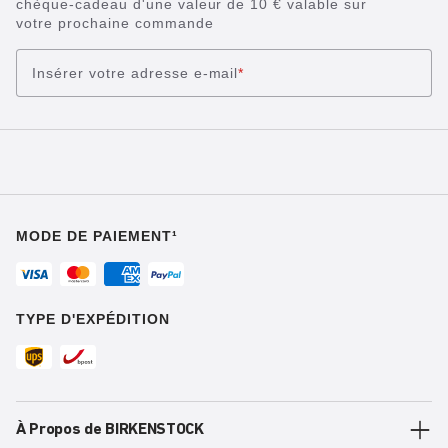
chèque-cadeau d'une valeur de 10 € valable sur
votre prochaine commande
Insérer votre adresse e-mail
*
MODE DE PAIEMENT¹
TYPE D'EXPÉDITION
À Propos de BIRKENSTOCK