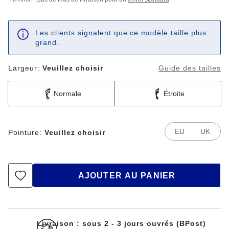
Les clients signalent que ce modèle taille plus
grand.
Largeur:
Veuillez choisir
Guide des tailles
Normale
Étroite
EU
UK
Pointure:
Veuillez choisir
AJOUTER AU PANIER
Livraison : sous 2 - 3 jours ouvrés (BPost)