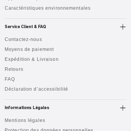
Caractéristiques environnementales
Service Client & FAQ
Contactez-nous
Moyens de paiement
Expédition & Livraison
Retours
FAQ
Déclaration d’accessibilité
Informations Légales
Mentions légales
Protection des données personnelles