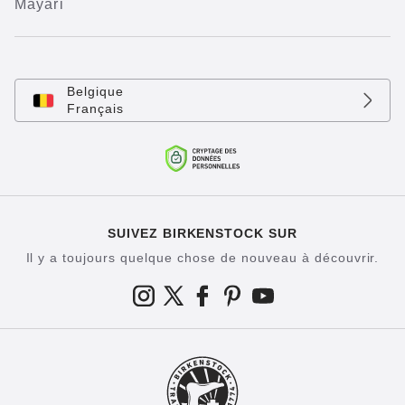
Mayari
Belgique
Français
SUIVEZ BIRKENSTOCK SUR
Il y a toujours quelque chose de nouveau à découvrir.