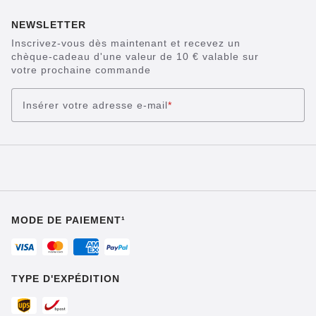
NEWSLETTER
Inscrivez-vous dès maintenant et recevez un
chèque-cadeau d'une valeur de 10 € valable sur
votre prochaine commande
Insérer votre adresse e-mail
*
MODE DE PAIEMENT¹
TYPE D'EXPÉDITION