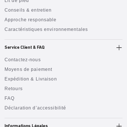
Lit de pied
Conseils & entretien
Approche responsable
Caractéristiques environnementales
Service Client & FAQ
Contactez-nous
Moyens de paiement
Expédition & Livraison
Retours
FAQ
Déclaration d’accessibilité
Informations Légales