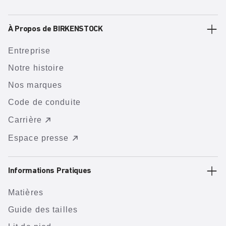
À Propos de BIRKENSTOCK
Entreprise
Notre histoire
Nos marques
Code de conduite
Carrière
Espace presse
Informations Pratiques
Matières
Guide des tailles