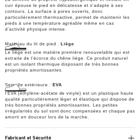
cuir épouse le pied en délicatesse et s'adapte à ses
contours. La surface à pores ouverts, donc
particulièrement thermoactive, permet de maintenir les
pieds à une température agréable même en cas
d’activité physique intense.
Matériau du lit de pied :
Liège
Le liège est une matière première renouvelable qui est
extraite de l’écorce du chêne liège. Ce produit naturel
est un isolant thermique disposant de très bonnes
propriétés amortissantes.
Semelle extérieure :
EVA
l’EVA (éthylène-acétate de vinyle) est un plastique haute
qualité particulièrement léger et élastique qui dispose de
très bonnes propriétés amortissantes. Les petites
irrégularités du sol sont donc compensées et chaque pas
amorti en douceur lors de la marche.
Fabricant et Sécurité