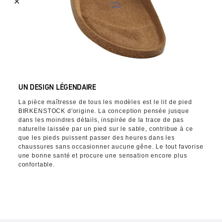
UN DESIGN LÉGENDAIRE
La pièce maîtresse de tous les modèles est le lit de pied
BIRKENSTOCK d'origine. La conception pensée jusque
dans les moindres détails, inspirée de la trace de pas
naturelle laissée par un pied sur le sable, contribue à ce
que les pieds puissent passer des heures dans les
chaussures sans occasionner aucune gêne. Le tout favorise
une bonne santé et procure une sensation encore plus
confortable.