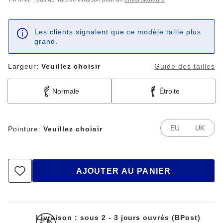
Les clients signalent que ce modèle taille plus
grand.
Largeur:
Veuillez choisir
Guide des tailles
Normale
Étroite
EU
UK
Pointure:
Veuillez choisir
AJOUTER AU PANIER
Livraison : sous 2 - 3 jours ouvrés (BPost)