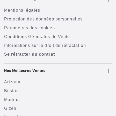
Mentions légales
Protection des données personnelles
Paramètres des cookies
Conditions Générales de Vente
Informations sur le droit de rétractation
Se rétracter du contrat
Nos Meilleures Ventes
Arizona
Boston
Madrid
Gizeh