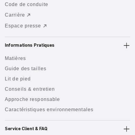
Code de conduite
Carrière
Espace presse
Informations Pratiques
Matières
Guide des tailles
Lit de pied
Conseils & entretien
Approche responsable
Caractéristiques environnementales
Service Client & FAQ