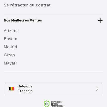
Se rétracter du contrat
Nos Meilleures Ventes
Arizona
Boston
Madrid
Gizeh
Mayari
Belgique
Français