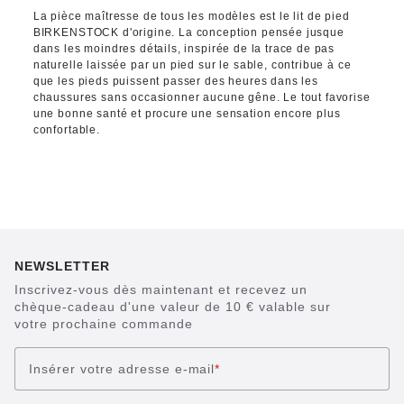
La pièce maîtresse de tous les modèles est le lit de pied
BIRKENSTOCK d'origine. La conception pensée jusque
dans les moindres détails, inspirée de la trace de pas
naturelle laissée par un pied sur le sable, contribue à ce
que les pieds puissent passer des heures dans les
chaussures sans occasionner aucune gêne. Le tout favorise
une bonne santé et procure une sensation encore plus
confortable.
NEWSLETTER
Inscrivez-vous dès maintenant et recevez un
chèque-cadeau d'une valeur de 10 € valable sur
votre prochaine commande
Insérer votre adresse e-mail
*