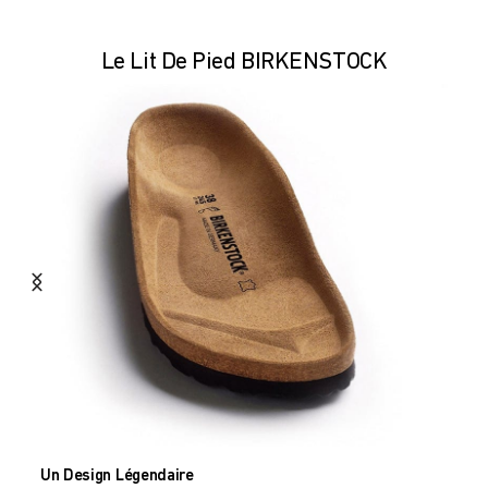
Le Lit De Pied BIRKENSTOCK
Un Design Légendaire