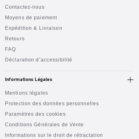
Contactez-nous
Moyens de paiement
Expédition & Livraison
Retours
FAQ
Déclaration d’accessibilité
Informations Légales
Mentions légales
Protection des données personnelles
Paramètres des cookies
Conditions Générales de Vente
Informations sur le droit de rétractation