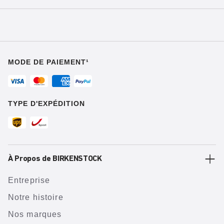
MODE DE PAIEMENT¹
TYPE D'EXPÉDITION
À Propos de BIRKENSTOCK
Entreprise
Notre histoire
Nos marques