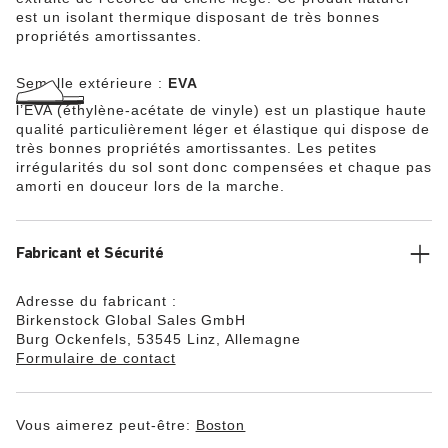
est un isolant thermique disposant de très bonnes
propriétés amortissantes.
Semelle extérieure :
EVA
l’EVA (éthylène-acétate de vinyle) est un plastique haute
qualité particulièrement léger et élastique qui dispose de
très bonnes propriétés amortissantes. Les petites
irrégularités du sol sont donc compensées et chaque pas
amorti en douceur lors de la marche.
Fabricant et Sécurité
Adresse du fabricant :
Birkenstock Global Sales GmbH
Burg Ockenfels, 53545 Linz, Allemagne
Formulaire de contact
Vous aimerez peut-être:
Boston