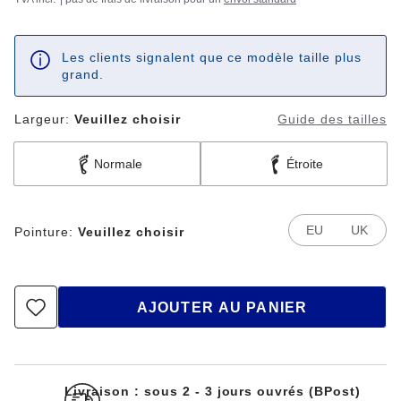
Les clients signalent que ce modèle taille plus
grand.
Largeur:
Veuillez choisir
Guide des tailles
Normale
Étroite
EU
UK
Pointure:
Veuillez choisir
AJOUTER AU PANIER
Livraison : sous 2 - 3 jours ouvrés (BPost)