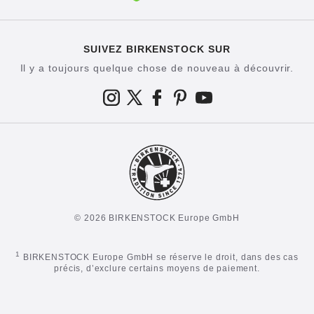
SUIVEZ BIRKENSTOCK SUR
Il y a toujours quelque chose de nouveau à découvrir.
© 2026 BIRKENSTOCK Europe GmbH
1
BIRKENSTOCK Europe GmbH se réserve le droit, dans des cas
précis, d’exclure certains moyens de paiement.