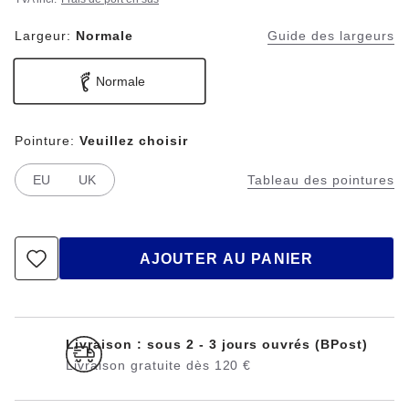
Largeur:
Normale
Guide des largeurs
Normale
Pointure:
Veuillez choisir
EU
UK
Tableau des pointures
AJOUTER AU PANIER
Livraison : sous 2 - 3 jours ouvrés (BPost)
Livraison gratuite dès 120 €