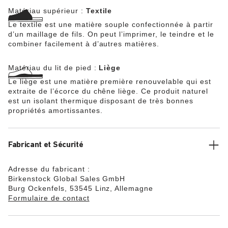
Matériau supérieur :
Textile
Le textile est une matière souple confectionnée à partir
d’un maillage de fils. On peut l’imprimer, le teindre et le
combiner facilement à d’autres matières.
Matériau du lit de pied :
Liège
Le liège est une matière première renouvelable qui est
extraite de l’écorce du chêne liège. Ce produit naturel
est un isolant thermique disposant de très bonnes
propriétés amortissantes.
Fabricant et Sécurité
Adresse du fabricant :
Birkenstock Global Sales GmbH
Burg Ockenfels, 53545 Linz, Allemagne
Formulaire de contact