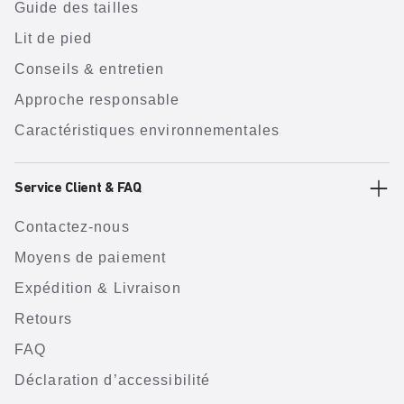
Guide des tailles
Lit de pied
Conseils & entretien
Approche responsable
Caractéristiques environnementales
Service Client & FAQ
Contactez-nous
Moyens de paiement
Expédition & Livraison
Retours
FAQ
Déclaration d’accessibilité