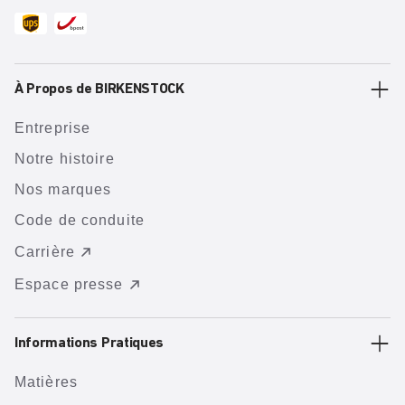
À Propos de BIRKENSTOCK
Entreprise
Notre histoire
Nos marques
Code de conduite
Carrière
Espace presse
Informations Pratiques
Matières