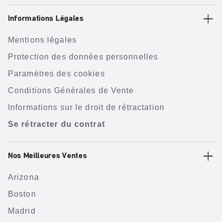
Informations Légales
Mentions légales
Protection des données personnelles
Paramètres des cookies
Conditions Générales de Vente
Informations sur le droit de rétractation
Se rétracter du contrat
Nos Meilleures Ventes
Arizona
Boston
Madrid