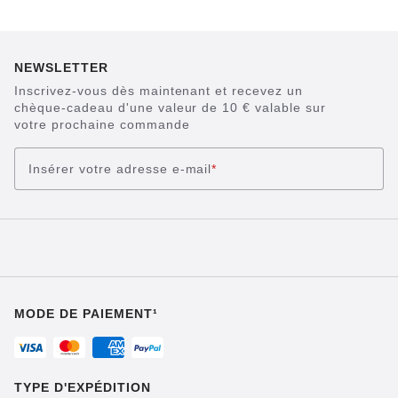
NEWSLETTER
Inscrivez-vous dès maintenant et recevez un
chèque-cadeau d'une valeur de 10 € valable sur
votre prochaine commande
Insérer votre adresse e-mail
*
MODE DE PAIEMENT¹
TYPE D'EXPÉDITION