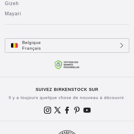
Gizeh
Mayari
Belgique
Français
SUIVEZ BIRKENSTOCK SUR
Il y a toujours quelque chose de nouveau à découvrir.