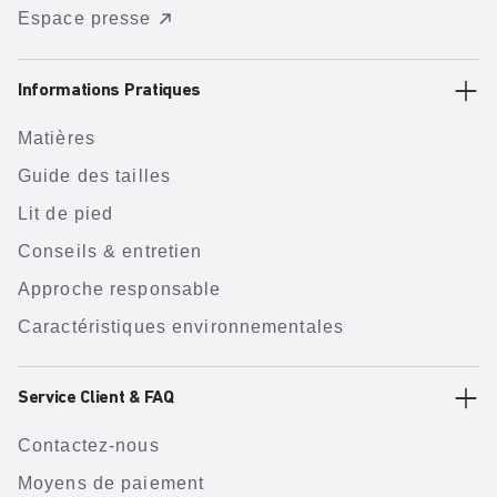
Espace presse
Informations Pratiques
Matières
Guide des tailles
Lit de pied
Conseils & entretien
Approche responsable
Caractéristiques environnementales
Service Client & FAQ
Contactez-nous
Moyens de paiement