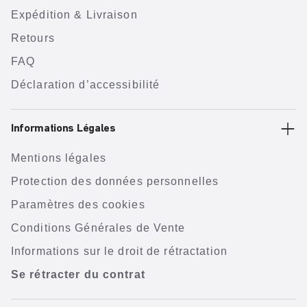
Expédition & Livraison
Retours
FAQ
Déclaration d’accessibilité
Informations Légales
Mentions légales
Protection des données personnelles
Paramètres des cookies
Conditions Générales de Vente
Informations sur le droit de rétractation
Se rétracter du contrat