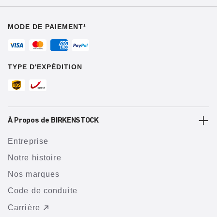
MODE DE PAIEMENT¹
TYPE D'EXPÉDITION
À Propos de BIRKENSTOCK
Entreprise
Notre histoire
Nos marques
Code de conduite
Carrière