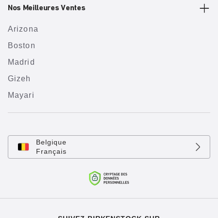
Nos Meilleures Ventes
Arizona
Boston
Madrid
Gizeh
Mayari
Belgique
Français